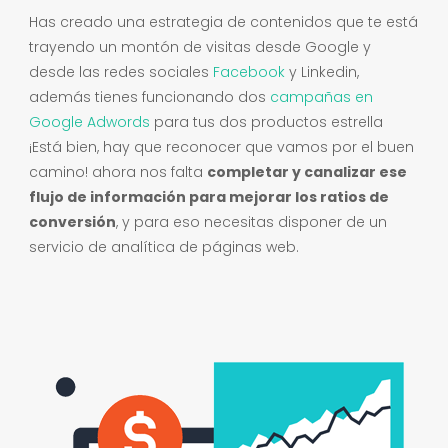
Has creado una estrategia de contenidos que te está
trayendo un montón de visitas desde Google y
desde las redes sociales
Facebook
y Linkedin,
además tienes funcionando dos
campañas en
Google Adwords
para tus dos productos estrella
¡Está bien, hay que reconocer que vamos por el buen
camino! ahora nos falta
completar y canalizar ese
flujo de información para mejorar los ratios de
conversión
, y para eso necesitas disponer de un
servicio de analítica de páginas web.