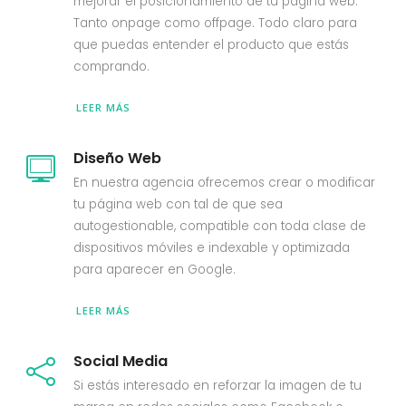
mejorar el posicionamiento de tu página web.
Tanto onpage como offpage. Todo claro para
que puedas entender el producto que estás
comprando.
LEER MÁS
Diseño Web
En nuestra agencia ofrecemos crear o modificar
tu página web con tal de que sea
autogestionable, compatible con toda clase de
dispositivos móviles e indexable y optimizada
para aparecer en Google.
LEER MÁS
Social Media
Si estás interesado en reforzar la imagen de tu