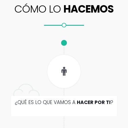
CÓMO LO
HACEMOS
¿QUÉ ES LO QUE VAMOS A
HACER POR TI
?