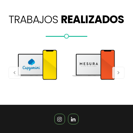
TRABAJOS
REALIZADOS