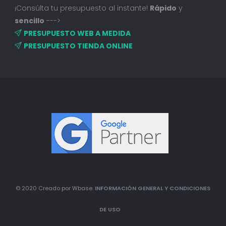
¡Consúlta tu presupuesto al instante!
Rápido
y
sencillo
--->
PRESUPUESTO WEB A MEDIDA
PRESUPUESTO TIENDA ONLINE
© 2020 Creado por Wbase.
INFORMACIÓN GENERAL Y CONDICIONES
DE USO