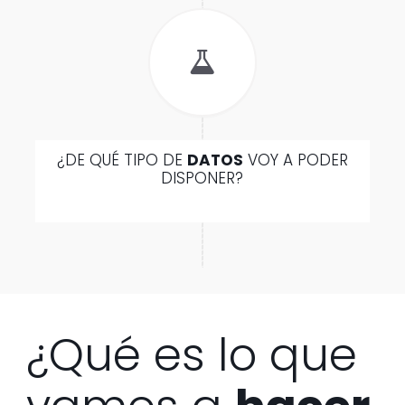
¿DE QUÉ TIPO DE
DATOS
VOY A PODER
DISPONER?
¿Qué es lo que