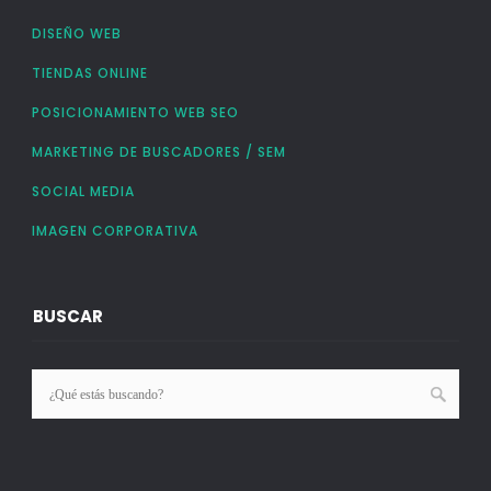
DISEÑO WEB
TIENDAS ONLINE
POSICIONAMIENTO WEB SEO
MARKETING DE BUSCADORES / SEM
SOCIAL MEDIA
IMAGEN CORPORATIVA
BUSCAR