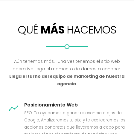
QUÉ
MÁS
HACEMOS
Aún tenemos más… una vez tenemos el sitio web
operativo llega el momento de darnos a conocer.
Llega el turno del equipo de marketing de nuestra
agencia
.
Posicionamiento Web
SEO. Te ayudamos a ganar relevancia a ojos de
Google, Analizaremos tu site y te explicaremos las
acciones concretas que llevaremos a cabo para