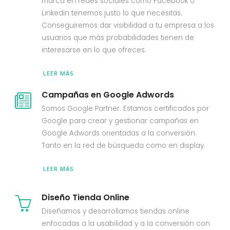
marca en redes sociales como Facebook o
Linkedin tenemos justo lo que necesitas.
Conseguiremos dar visibilidad a tu empresa a los
usuarios que más probabilidades tienen de
interesarse en lo que ofreces.
LEER MÁS
Campañas en Google Adwords
Somos Google Partner. Estamos certificados por
Google para crear y gestionar campañas en
Google Adwords orientadas a la conversión.
Tanto en la red de búsqueda como en display.
LEER MÁS
Diseño Tienda Online
Diseñamos y desarrollamos tiendas online
enfocadas a la usabilidad y a la conversión con