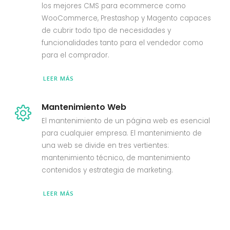
los mejores CMS para ecommerce como
WooCommerce, Prestashop y Magento capaces
de cubrir todo tipo de necesidades y
funcionalidades tanto para el vendedor como
para el comprador.
LEER MÁS
Mantenimiento Web
El mantenimiento de un página web es esencial
para cualquier empresa. El mantenimiento de
una web se divide en tres vertientes:
mantenimiento técnico, de mantenimiento
contenidos y estrategia de marketing.
LEER MÁS