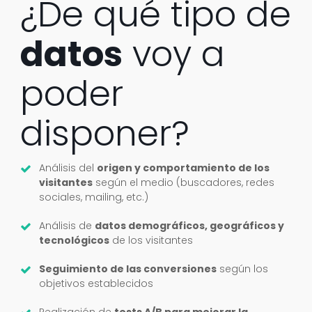
¿De qué tipo de
datos
voy a
poder
disponer?
Análisis del
origen y comportamiento de los
visitantes
según el medio (buscadores, redes
sociales, mailing, etc.)
Análisis de
datos demográficos, geográficos y
tecnológicos
de los visitantes
Seguimiento de las conversiones
según los
objetivos establecidos