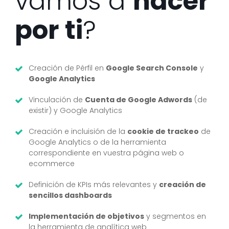
vamos a
hacer
por ti
?
Creación de Pérfil en
Google Search Console
y
Google Analytics
Vinculación de
Cuenta de Google Adwords
(de
existir) y Google Analytics
Creación e incluisión de la
cookie de trackeo
de
Google Analytics o de la herramienta
correspondiente en vuestra página web o
ecommerce
Definición de KPIs más relevantes y
creación de
sencillos dashboards
Implementación de objetivos
y segmentos en
la herramienta de analítica web