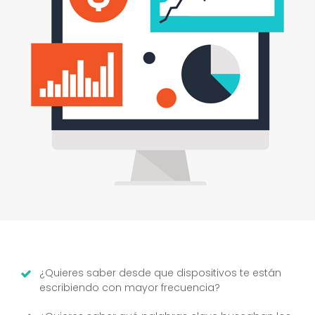
¿Quieres saber desde que dispositivos te están
escribiendo con mayor frecuencia?