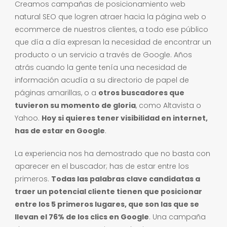
Creamos campañas de posicionamiento web
natural SEO que logren atraer hacia la página web o
ecommerce de nuestros clientes, a todo ese público
que día a día expresan la necesidad de encontrar un
producto o un servicio a través de Google. Años
atrás cuando la gente tenía una necesidad de
información acudía a su directorio de papel de
páginas amarillas, o a
otros buscadores que
tuvieron su momento de gloria
, como Altavista o
Yahoo.
Hoy si quieres tener visibilidad en internet,
has de estar en Google
.
La experiencia nos ha demostrado que no basta con
aparecer en el buscador; has de estar entre los
primeros.
Todas las palabras clave candidatas a
traer un potencial cliente tienen que posicionar
entre los 5 primeros lugares, que son las que se
llevan el 76% de los clics en Google
. Una campaña