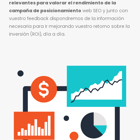
relevantes para valorar el rendimiento de la
campaña de posicionamiento
web SEO y junto con
vuestro feedback dispondremos de la información
necesaria para ir mejorando vuestro retorno sobre la
inversión (ROI), día a día.