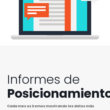
Informes de
Posicionamient
Cada mes os iremos mostrando los datos más