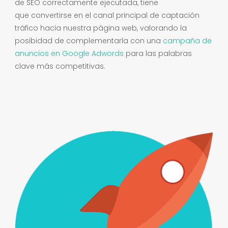
de SEO correctamente ejecutada, tiene
que convertirse en el canal principal de captación
tráfico hacia nuestra página web, valorando la
posibidad de complementarla con una
campaña de
anuncios en Google Adwords
para las palabras
clave más competitivas.