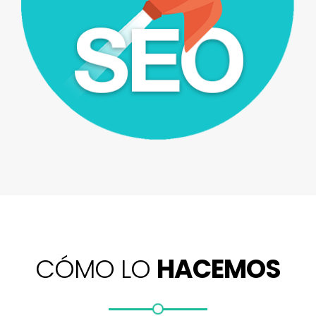
CÓMO LO
HACEMOS