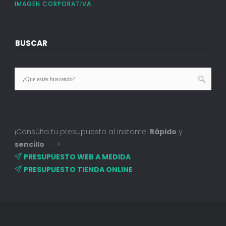
IMAGEN CORPORATIVA
BUSCAR
¡Consúlta tu presupuesto al instante!
Rápido
y
sencillo
--->
PRESUPUESTO WEB A MEDIDA
PRESUPUESTO TIENDA ONLINE