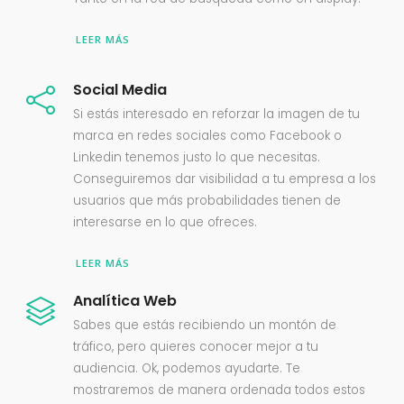
LEER MÁS
Social Media
Si estás interesado en reforzar la imagen de tu
marca en redes sociales como Facebook o
Linkedin tenemos justo lo que necesitas.
Conseguiremos dar visibilidad a tu empresa a los
usuarios que más probabilidades tienen de
interesarse en lo que ofreces.
LEER MÁS
Analítica Web
Sabes que estás recibiendo un montón de
tráfico, pero quieres conocer mejor a tu
audiencia. Ok, podemos ayudarte. Te
mostraremos de manera ordenada todos estos