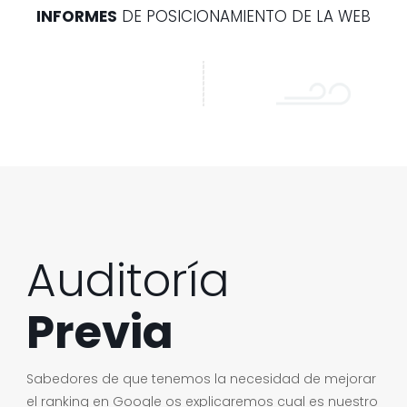
INFORMES
DE POSICIONAMIENTO DE LA WEB
Auditoría
Previa
Sabedores de que tenemos la necesidad de mejorar
el ranking en Google os explicaremos cual es nuestro