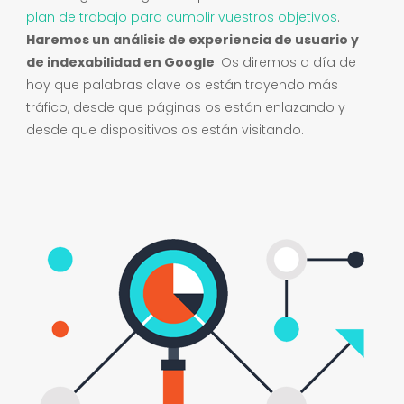
plan de trabajo para cumplir vuestros objetivos
.
Haremos un análisis de experiencia de usuario y
de indexabilidad en Google
. Os diremos a día de
hoy que palabras clave os están trayendo más
tráfico, desde que páginas os están enlazando y
desde que dispositivos os están visitando.