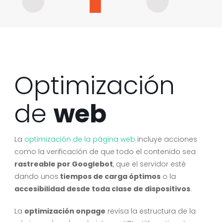
Optimización
de
web
La
optimización de la página web
incluye acciones
como la verificación de que todo el contenido sea
rastreable por Googlebot
, que el servidor esté
dando unos
tiempos de carga óptimos
o la
accesibilidad desde toda clase de dispositivos
.
La
optimización onpage
revisa la estructura de la