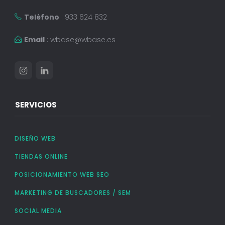
Teléfono
: 933 624 832
Email
:
wbase@wbase.es
SERVICIOS
DISEÑO WEB
TIENDAS ONLINE
POSICIONAMIENTO WEB SEO
MARKETING DE BUSCADORES / SEM
SOCIAL MEDIA