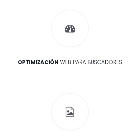
OPTIMIZACIÓN
WEB PARA BUSCADORES