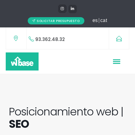
es
cat
SOLICITAR PRESUPUESTO
93.362.48.32
Posicionamiento web |
SEO