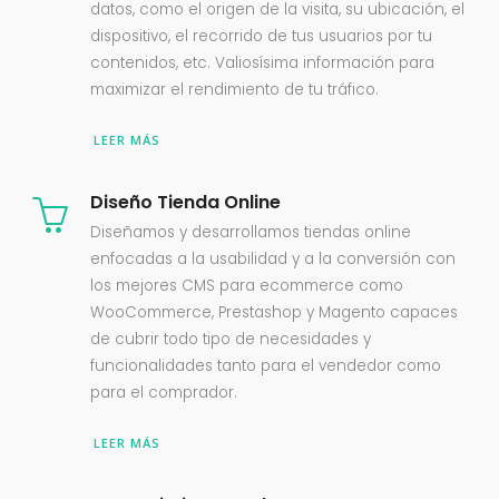
datos, como el origen de la visita, su ubicación, el
dispositivo, el recorrido de tus usuarios por tu
contenidos, etc. Valiosísima información para
maximizar el rendimiento de tu tráfico.
LEER MÁS
Diseño Tienda Online
Diseñamos y desarrollamos tiendas online
enfocadas a la usabilidad y a la conversión con
los mejores CMS para ecommerce como
WooCommerce, Prestashop y Magento capaces
de cubrir todo tipo de necesidades y
funcionalidades tanto para el vendedor como
para el comprador.
LEER MÁS