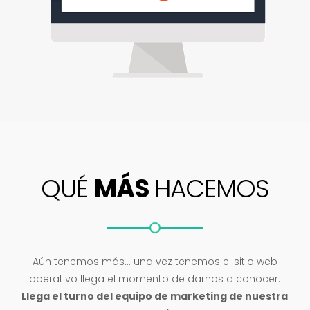
QUÉ
MÁS
HACEMOS
Aún tenemos más… una vez tenemos el sitio web
operativo llega el momento de darnos a conocer.
Llega el turno del equipo de marketing de nuestra