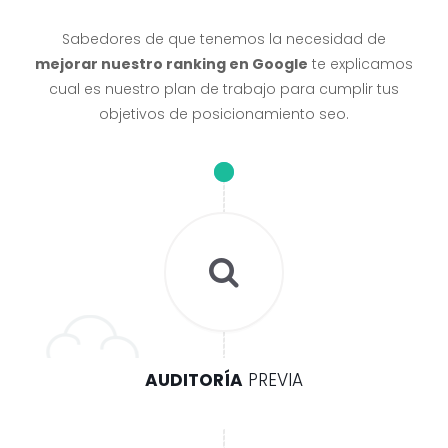
Sabedores de que tenemos la necesidad de
mejorar nuestro ranking en Google
te explicamos
cual es nuestro plan de trabajo para cumplir tus
objetivos de posicionamiento seo.
AUDITORÍA
PREVIA