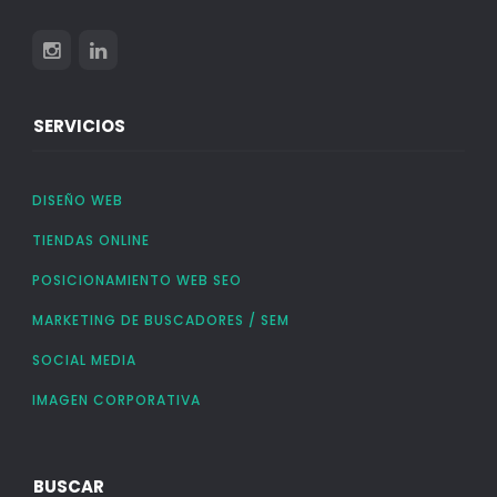
SERVICIOS
DISEÑO WEB
TIENDAS ONLINE
POSICIONAMIENTO WEB SEO
MARKETING DE BUSCADORES / SEM
SOCIAL MEDIA
IMAGEN CORPORATIVA
BUSCAR