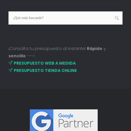
¡Consúlta tu presupuesto al instante!
Rápido
y
sencillo
--->
PRESUPUESTO WEB A MEDIDA
PRESUPUESTO TIENDA ONLINE