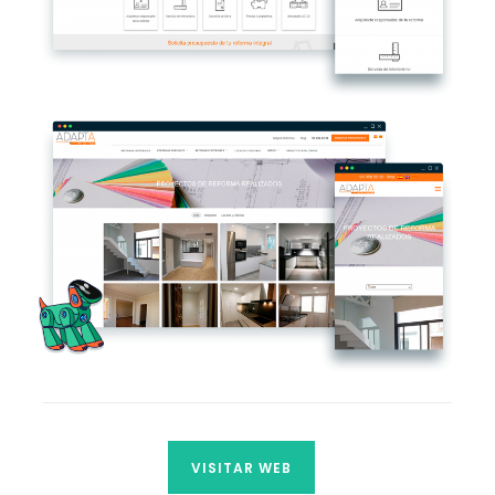
VISITAR WEB