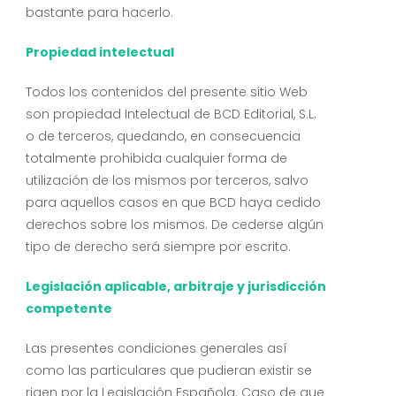
bastante para hacerlo.
Propiedad intelectual
Todos los contenidos del presente sitio Web
son propiedad Intelectual de BCD Editorial, S.L.
o de terceros, quedando, en consecuencia
totalmente prohibida cualquier forma de
utilización de los mismos por terceros, salvo
para aquellos casos en que BCD haya cedido
derechos sobre los mismos. De cederse algún
tipo de derecho será siempre por escrito.
Legislación aplicable, arbitraje y jurisdicción
competente
Las presentes condiciones generales así
como las particulares que pudieran existir se
rigen por la Legislación Española. Caso de que