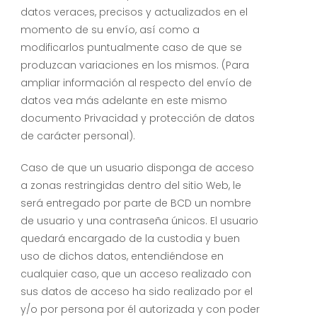
datos veraces, precisos y actualizados en el
momento de su envío, así como a
modificarlos puntualmente caso de que se
produzcan variaciones en los mismos. (Para
ampliar información al respecto del envío de
datos vea más adelante en este mismo
documento Privacidad y protección de datos
de carácter personal).
Caso de que un usuario disponga de acceso
a zonas restringidas dentro del sitio Web, le
será entregado por parte de BCD un nombre
de usuario y una contraseña únicos. El usuario
quedará encargado de la custodia y buen
uso de dichos datos, entendiéndose en
cualquier caso, que un acceso realizado con
sus datos de acceso ha sido realizado por el
y/o por persona por él autorizada y con poder