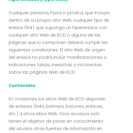
Cualquier persona, física o jurídica, que incluya
dentro de su propio sitio Web cualquier tipo de
enlace (link) que suponga un hiperenlace con
cualquier sitio Web de BCD o alguna de las
páginas que lo componen deberá cumplir las
siguientes condiciones: El sitio Web de origen
del enlace no podrá incluir manifestaciones o
indicaciones falsas, inexactas o incorrectas
sobre las páginas Web de BCD.
Contenidos
En ocasiones los sitios Web de BCD disponen
de enlaces (links, banners, botones, enlaces,
etc.) a otros sitios Web. Esos accesos solo
tienen el objetivo de poner en conocimiento
del usuario otras fuentes de información en