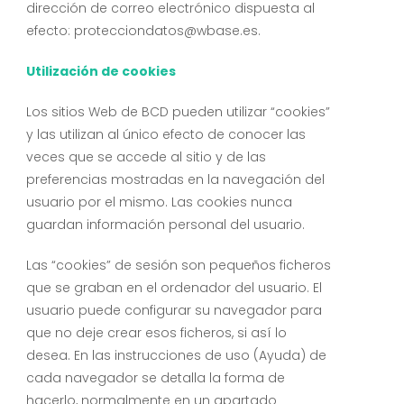
dirección de correo electrónico dispuesta al
efecto:
protecciondatos@wbase.es
.
Utilización de cookies
Los sitios Web de BCD pueden utilizar “cookies”
y las utilizan al único efecto de conocer las
veces que se accede al sitio y de las
preferencias mostradas en la navegación del
usuario por el mismo. Las cookies nunca
guardan información personal del usuario.
Las “cookies” de sesión son pequeños ficheros
que se graban en el ordenador del usuario. El
usuario puede configurar su navegador para
que no deje crear esos ficheros, si así lo
desea. En las instrucciones de uso (Ayuda) de
cada navegador se detalla la forma de
hacerlo, normalmente en un apartado