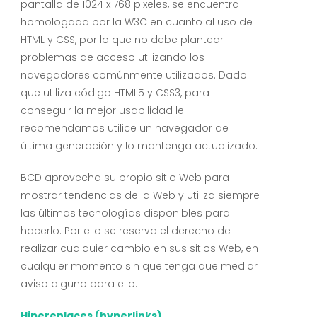
pantalla de 1024 x 768 pixeles, se encuentra
homologada por la W3C en cuanto al uso de
HTML y CSS, por lo que no debe plantear
problemas de acceso utilizando los
navegadores comúnmente utilizados. Dado
que utiliza código HTML5 y CSS3, para
conseguir la mejor usabilidad le
recomendamos utilice un navegador de
última generación y lo mantenga actualizado.
BCD aprovecha su propio sitio Web para
mostrar tendencias de la Web y utiliza siempre
las últimas tecnologías disponibles para
hacerlo. Por ello se reserva el derecho de
realizar cualquier cambio en sus sitios Web, en
cualquier momento sin que tenga que mediar
aviso alguno para ello.
Hiperenlaces (hyperlinks)