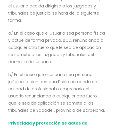
el usuario decida dirigirse a los juzgados y
tribunales de justicia, se hará de la siguiente
forma:
a/ En el caso que el usuario sea persona física
y actúe de forma privada, BCD, renunciando a
cualquier otro fuero que le sea de aplicación
se somete a los juzgados y tribunales del
domicilio del usuario.
b/ En el caso que el usuario sea persona
jurídica, o bien persona física actuando en
calidad de profesional o empresario, el
usuario renunciando a cualquier otro fuero
que le sea de aplicación se somete a los
tribunales de Sabadell, provincia de Barcelona.
Privacidad y protección de datos de