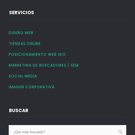
SERVICIOS
DISEÑO WEB
TIENDAS ONLINE
POSICIONAMIENTO WEB SEO
MARKETING DE BUSCADORES / SEM
SOCIAL MEDIA
IMAGEN CORPORATIVA
BUSCAR