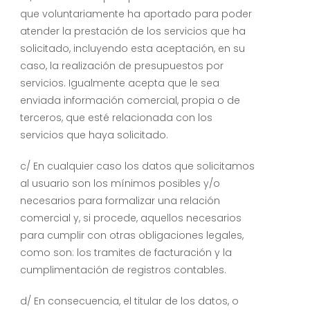
que voluntariamente ha aportado para poder
atender la prestación de los servicios que ha
solicitado, incluyendo esta aceptación, en su
caso, la realización de presupuestos por
servicios. Igualmente acepta que le sea
enviada información comercial, propia o de
terceros, que esté relacionada con los
servicios que haya solicitado.
c/ En cualquier caso los datos que solicitamos
al usuario son los mínimos posibles y/o
necesarios para formalizar una relación
comercial y, si procede, aquellos necesarios
para cumplir con otras obligaciones legales,
como son: los tramites de facturación y la
cumplimentación de registros contables.
d/ En consecuencia, el titular de los datos, o