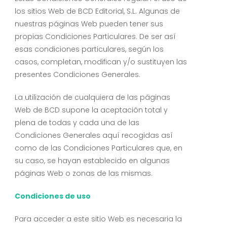
los sitios Web de BCD Editorial, S.L. Algunas de
nuestras páginas Web pueden tener sus
propias Condiciones Particulares. De ser así
esas condiciones particulares, según los
casos, completan, modifican y/o sustituyen las
presentes Condiciones Generales.
La utilización de cualquiera de las páginas
Web de BCD supone la aceptación total y
plena de todas y cada una de las
Condiciones Generales aquí recogidas así
como de las Condiciones Particulares que, en
su caso, se hayan establecido en algunas
páginas Web o zonas de las mismas.
Condiciones de uso
Para acceder a este sitio Web es necesaria la