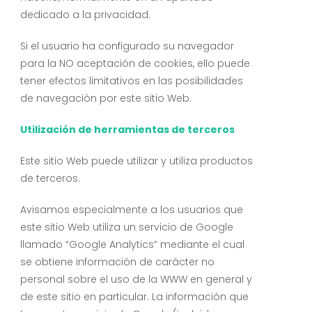
dedicado a la privacidad.
Si el usuario ha configurado su navegador
para la NO aceptación de cookies, ello puede
tener efectos limitativos en las posibilidades
de navegación por este sitio Web.
Utilización de herramientas de terceros
Este sitio Web puede utilizar y utiliza productos
de terceros.
Avisamos especialmente a los usuarios que
este sitio Web utiliza un servicio de Google
llamado “Google Analytics” mediante el cual
se obtiene información de carácter no
personal sobre el uso de la WWW en general y
de este sitio en particular. La información que