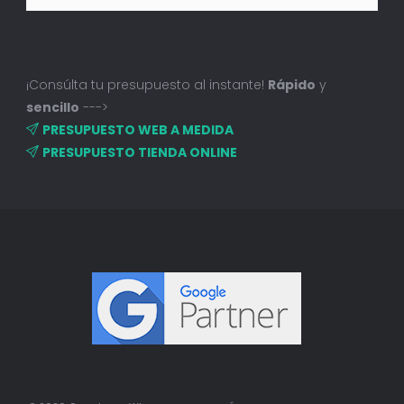
¡Consúlta tu presupuesto al instante!
Rápido
y
sencillo
--->
PRESUPUESTO WEB A MEDIDA
PRESUPUESTO TIENDA ONLINE