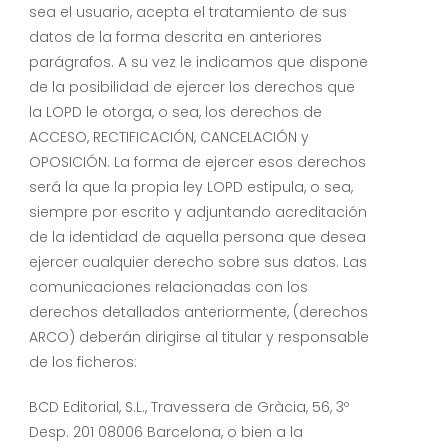
sea el usuario, acepta el tratamiento de sus
datos de la forma descrita en anteriores
parágrafos. A su vez le indicamos que dispone
de la posibilidad de ejercer los derechos que
la LOPD le otorga, o sea, los derechos de
ACCESO, RECTIFICACIÓN, CANCELACIÓN y
OPOSICIÓN. La forma de ejercer esos derechos
será la que la propia ley LOPD estipula, o sea,
siempre por escrito y adjuntando acreditación
de la identidad de aquella persona que desea
ejercer cualquier derecho sobre sus datos. Las
comunicaciones relacionadas con los
derechos detallados anteriormente, (derechos
ARCO) deberán dirigirse al titular y responsable
de los ficheros:
BCD Editorial, S.L., Travessera de Gràcia, 56, 3º
Desp. 201 08006 Barcelona, o bien a la