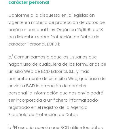
carácter personal
Conforme a lo dispuesto en la legislación
vigente en materia de protección de datos de
carácter personal (Ley Orgánica 15/1999 de 13
de diciembre sobre Protección de Datos de
carácter Personal, LOPD):
a/ Comunicamos a aquellos usuarios que
hagan uso de cualquiera de los formularios de
un sitio Web de BCD Editorial, S.L., y más
concretamente de este sitio Web, que caso de
enviar a BCD información de carácter
personal, la información que nos envíe podrá
ser incorporada a un fichero informatizado
registrado en el registro de la Agencia
Española de Protección de Datos.
b /El usuario acepta que BCD utilice los datos