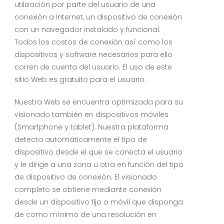
utilización por parte del usuario de una
conexión a Internet, un dispositivo de conexión
con un navegador instalado y funcional.
Todos los costos de conexión así como los
dispositivos y software necesarios para ello
corren de cuenta del usuario. El uso de este
sitio Web es gratuito para el usuario.
Nuestra Web se encuentra optimizada para su
visionado también en dispositivos móviles
(Smartphone y tablet). Nuestra plataforma
detecta automáticamente el tipo de
dispositivo desde el que se conecta el usuario
y le dirige a una zona u otra en función del tipo
de dispositivo de conexión. El visionado
completo se obtiene mediante conexión
desde un dispositivo fijo o móvil que disponga
de como mínimo de una resolución en