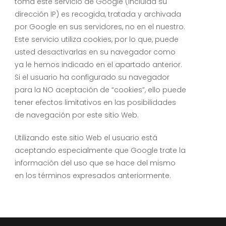
toma este servicio de Google (incluida su
dirección IP) es recogida, tratada y archivada
por Google en sus servidores, no en el nuestro.
Este servicio utiliza cookies, por lo que, puede
usted desactivarlas en su navegador como
ya le hemos indicado en el apartado anterior.
Si el usuario ha configurado su navegador
para la NO aceptación de “cookies”, ello puede
tener efectos limitativos en las posibilidades
de navegación por este sitio Web.
Utilizando este sitio Web el usuario está
aceptando especialmente que Google trate la
información del uso que se hace del mismo
en los términos expresados anteriormente.