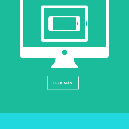
LEER MÁS