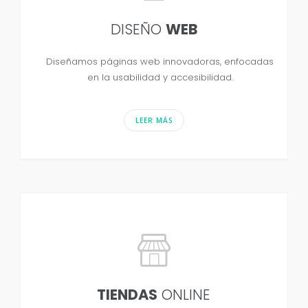
DISEÑO
WEB
Diseñamos páginas web innovadoras, enfocadas
en la usabilidad y accesibilidad.
LEER MÁS
TIENDAS
ONLINE