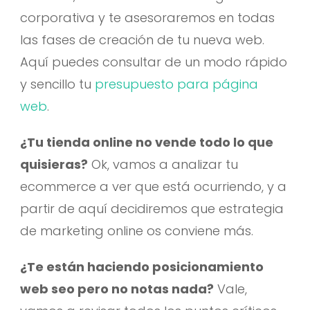
corporativa y te asesoraremos en todas
las fases de creación de tu nueva web.
Aquí puedes consultar de un modo rápido
y sencillo tu
presupuesto para página
web
.
¿Tu tienda online no vende todo lo que
quisieras?
Ok, vamos a analizar tu
ecommerce a ver que está ocurriendo, y a
partir de aquí decidiremos que estrategia
de marketing online os conviene más.
¿Te están haciendo posicionamiento
web seo pero no notas nada?
Vale,