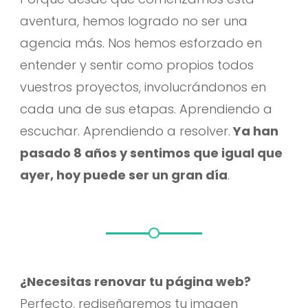
aventura, hemos logrado no ser una
agencia más. Nos hemos esforzado en
entender y sentir como propios todos
vuestros proyectos, involucrándonos en
cada una de sus etapas. Aprendiendo a
escuchar. Aprendiendo a resolver.
Ya han
pasado 8 años y sentimos que igual que
ayer, hoy puede ser un gran día
.
¿Necesitas renovar tu página web?
Perfecto, rediseñaremos tu imagen