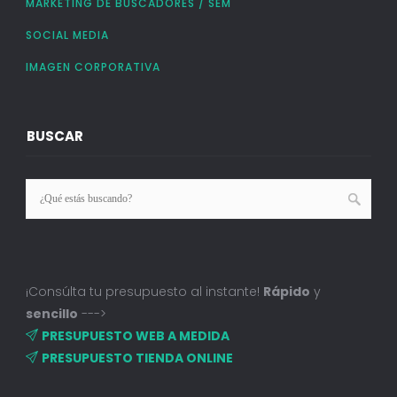
MARKETING DE BUSCADORES / SEM
SOCIAL MEDIA
IMAGEN CORPORATIVA
BUSCAR
¡Consúlta tu presupuesto al instante!
Rápido
y
sencillo
--->
PRESUPUESTO WEB A MEDIDA
PRESUPUESTO TIENDA ONLINE