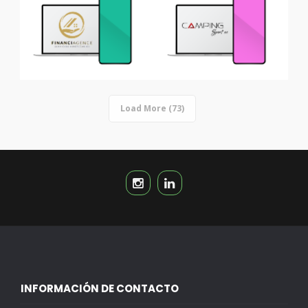
Load More (73)
INFORMACIÓN DE CONTACTO