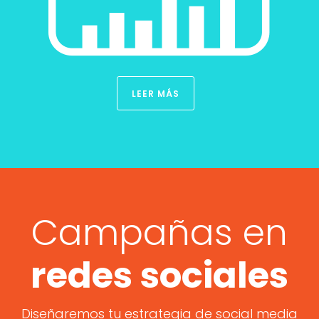
LEER MÁS
Campañas en
redes sociales
Diseñaremos tu estrategia de social media