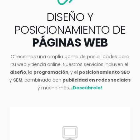
DISEÑO Y
POSICIONAMIENTO DE
PÁGINAS WEB
Ofrecemos una amplia
gama de
posibilidades para
tu web y tienda online. Nuestros
servicios incluyen el
diseño
, la
programación
, y el
posicionamiento SEO
y
SEM
, combinado con
publicidad en redes sociales
y mucho más
.
¡Descúbrelo!