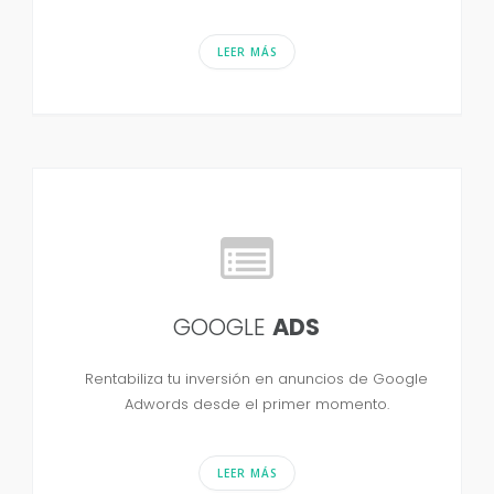
LEER MÁS
GOOGLE
ADS
Rentabiliza tu inversión en anuncios de Google
Adwords desde el primer momento.
LEER MÁS