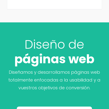
Diseño de
páginas web
Diseñamos y desarrollamos páginas web
totalmente enfocadas a la usabilidad y a
vuestros objetivos de conversión.