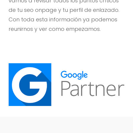
vamos a revisar todos los puntos críticos
de tu seo onpage y tu perfil de enlazado.
Con toda esta información ya podemos
reunirnos y ver como empezamos.