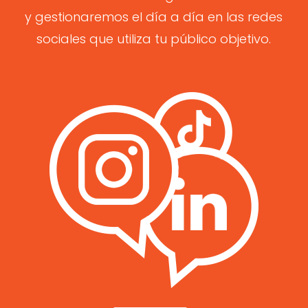
y gestionaremos el día a día en las redes
sociales que utiliza tu público objetivo.