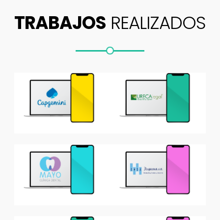
TRABAJOS
REALIZADOS