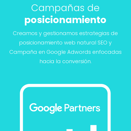
Campañas de
posicionamiento
Creamos y gestionamos estrategias de
posicionamiento web natural SEO y
Campaña en Google Adwords enfocadas
hacia la conversión.