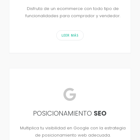
Disfruta de un ecommerce con todo tipo de
funcionalidades para comprador y vendedor.
LEER MÁS
POSICIONAMIENTO
SEO
Multiplica tu visibilidad en Google con la estrategia
de posicionamiento web adecuada.