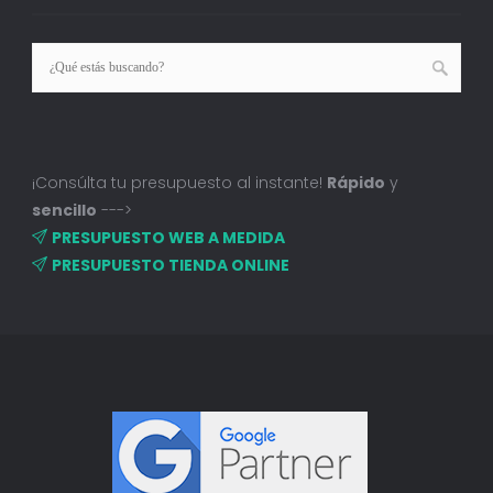
¡Consúlta tu presupuesto al instante!
Rápido
y
sencillo
--->
PRESUPUESTO WEB A MEDIDA
PRESUPUESTO TIENDA ONLINE