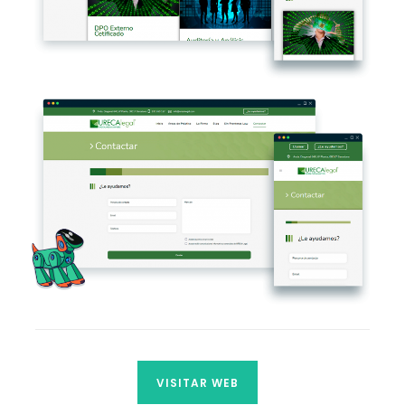
VISITAR WEB