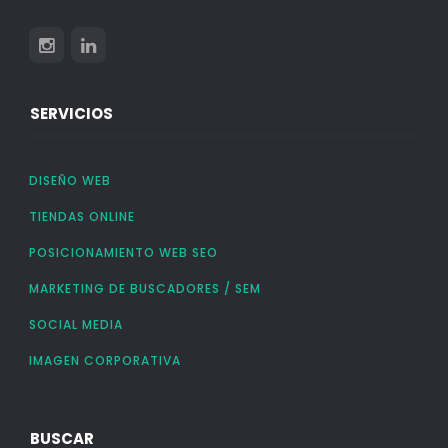
SERVICIOS
DISEÑO WEB
TIENDAS ONLINE
POSICIONAMIENTO WEB SEO
MARKETING DE BUSCADORES / SEM
SOCIAL MEDIA
IMAGEN CORPORATIVA
BUSCAR