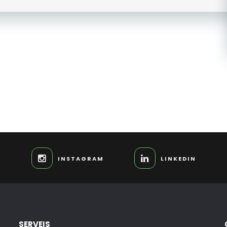
INSTAGRAM
LINKEDIN
SERVEIS