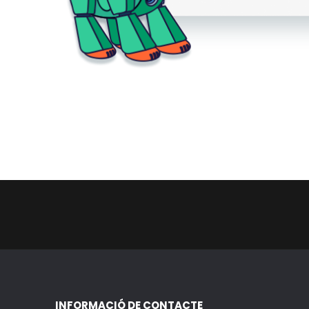
INFORMACIÓ DE CONTACTE