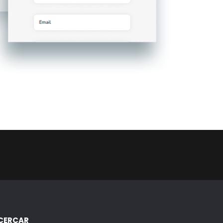
CERCAR