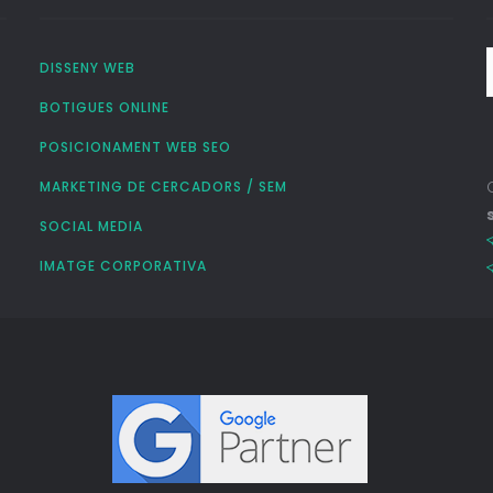
DISSENY WEB
BOTIGUES ONLINE
POSICIONAMENT WEB SEO
MARKETING DE CERCADORS / SEM
SOCIAL MEDIA
IMATGE CORPORATIVA