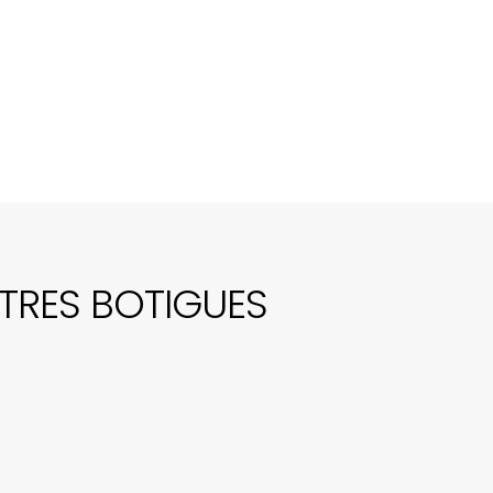
TRES BOTIGUES