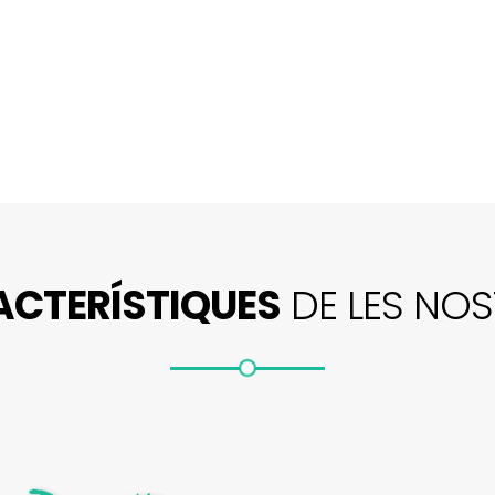
CTERÍSTIQUES
DE LES NOS