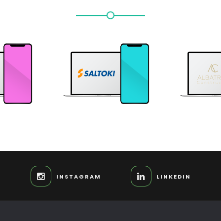
INSTAGRAM
LINKEDIN