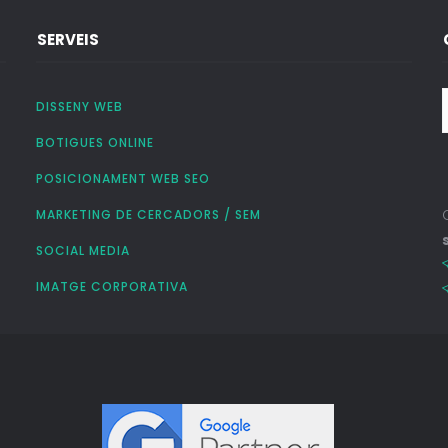
SERVEIS
DISSENY WEB
BOTIGUES ONLINE
POSICIONAMENT WEB SEO
MARKETING DE CERCADORS / SEM
SOCIAL MEDIA
IMATGE CORPORATIVA