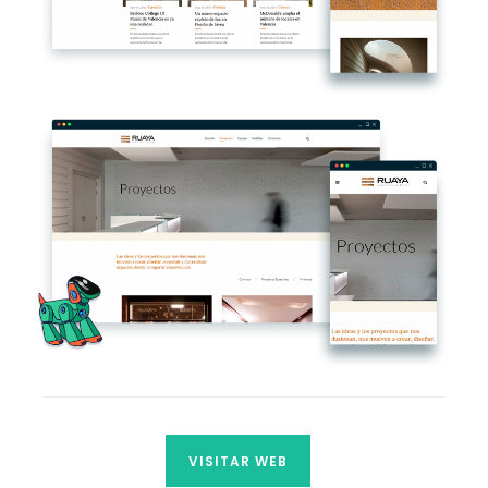
VISITAR WEB