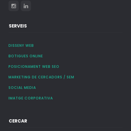
SERVEIS
DISSENY WEB
BOTIGUES ONLINE
POSICIONAMENT WEB SEO
MARKETING DE CERCADORS / SEM
SOCIAL MEDIA
IMATGE CORPORATIVA
CERCAR