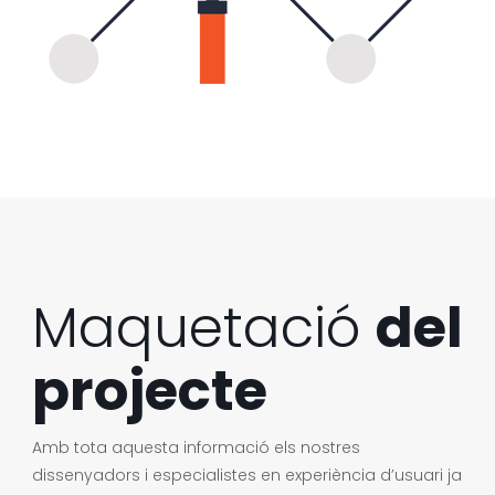
Maquetació
del
projecte
Amb tota aquesta informació els nostres
dissenyadors i especialistes en experiència d’usuari ja