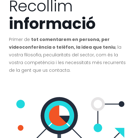
Recollim
informació
Primer de
tot comentarem en persona, per
videoconferència o telèfon, la idea que teniu
, la
vostra filosofia, peculiaritats del sector, com és la
vostra competència i les necessitats més recurrents
de la gent que us contacta.