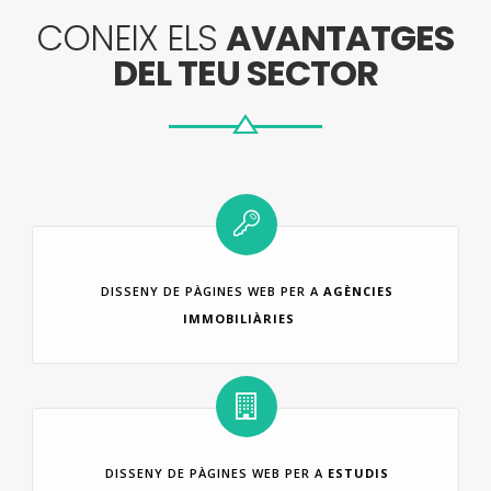
CONEIX ELS
AVANTATGES
DEL TEU SECTOR
DISSENY DE PÀGINES WEB PER A
AGÈNCIES
IMMOBILIÀRIES
DISSENY DE PÀGINES WEB PER A
ESTUDIS