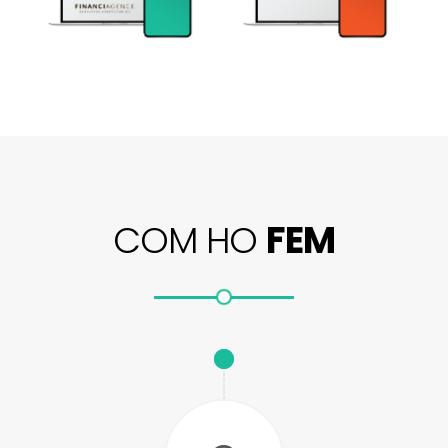
COM HO
FEM