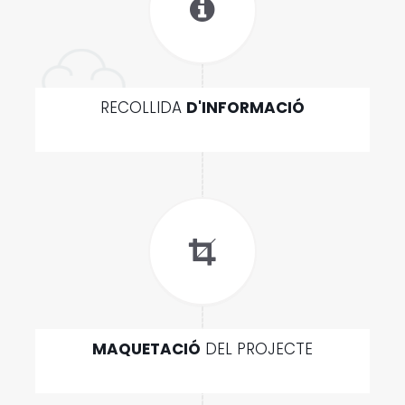
RECOLLIDA
D'INFORMACIÓ
MAQUETACIÓ
DEL PROJECTE