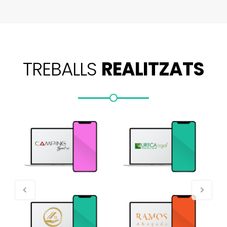
TREBALLS
REALITZATS