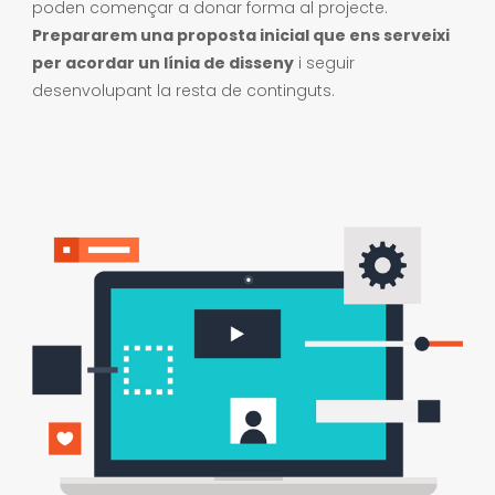
poden començar a donar forma al projecte.
Prepararem una proposta inicial que ens serveixi
per acordar un línia de disseny
i seguir
desenvolupant la resta de continguts.