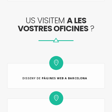
US VISITEM
A LES
VOSTRES OFICINES
?
DISSENY DE
PÀGINES WEB A BARCELONA