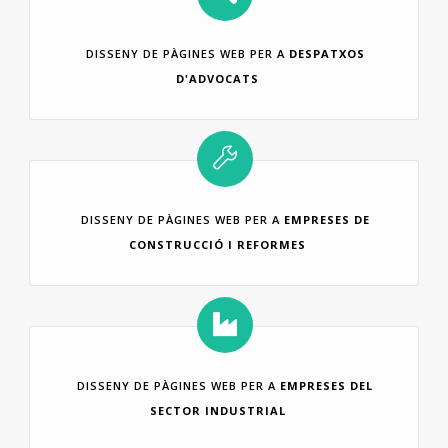
DISSENY DE PÀGINES WEB PER A
DESPATXOS
D'ADVOCATS
DISSENY DE PÀGINES WEB PER A
EMPRESES DE
CONSTRUCCIÓ I REFORMES
DISSENY DE PÀGINES WEB PER A
EMPRESES DEL
SECTOR INDUSTRIAL