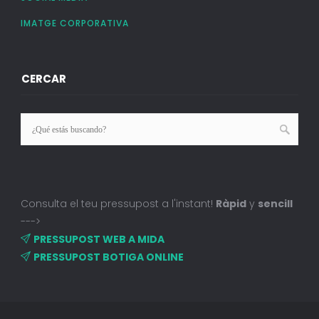
IMATGE CORPORATIVA
CERCAR
Consulta el teu pressupost a l'instant!
Ràpid
y
sencill
--->
PRESSUPOST WEB A MIDA
PRESSUPOST BOTIGA ONLINE