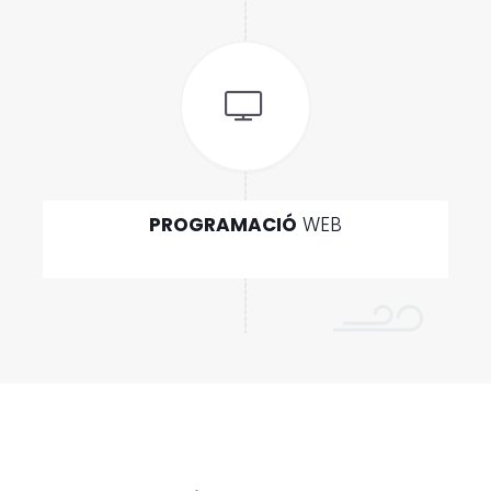
PROGRAMACIÓ
WEB