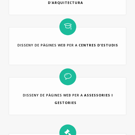
D'ARQUITECTURA
DISSENY DE PÀGINES WEB PER A
CENTRES D'ESTUDIS
DISSENY DE PÀGINES WEB PER A
ASSESSORIES I
GESTORIES