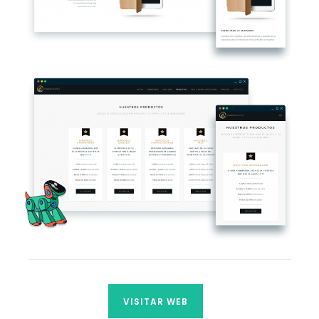
VISITAR WEB