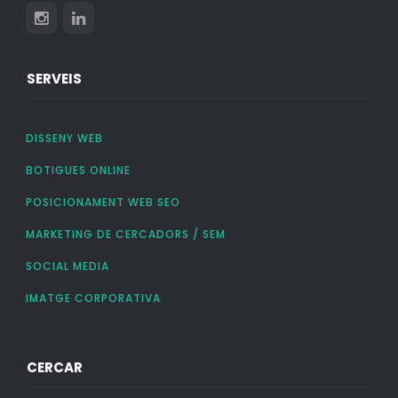
SERVEIS
DISSENY WEB
BOTIGUES ONLINE
POSICIONAMENT WEB SEO
MARKETING DE CERCADORS / SEM
SOCIAL MEDIA
IMATGE CORPORATIVA
CERCAR