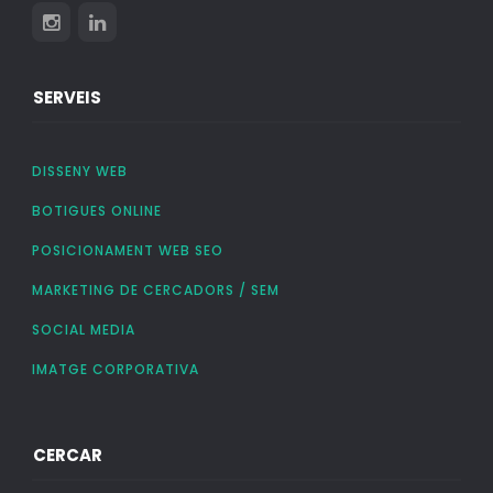
SERVEIS
DISSENY WEB
BOTIGUES ONLINE
POSICIONAMENT WEB SEO
MARKETING DE CERCADORS / SEM
SOCIAL MEDIA
IMATGE CORPORATIVA
CERCAR