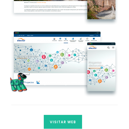
VISITAR WEB