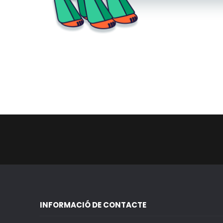
INFORMACIÓ DE CONTACTE