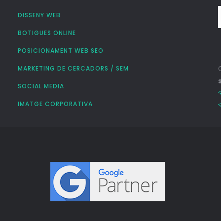
DISSENY WEB
BOTIGUES ONLINE
POSICIONAMENT WEB SEO
MARKETING DE CERCADORS / SEM
SOCIAL MEDIA
IMATGE CORPORATIVA