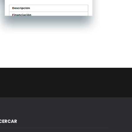
CERCAR