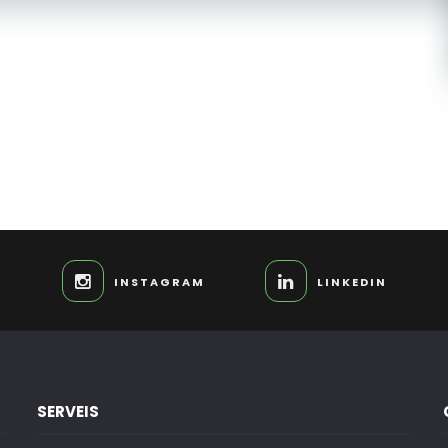
INSTAGRAM
LINKEDIN
SERVEIS