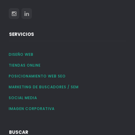
SERVICIOS
DISEÑO WEB
TIENDAS ONLINE
POSICIONAMIENTO WEB SEO
MARKETING DE BUSCADORES / SEM
SOCIAL MEDIA
IMAGEN CORPORATIVA
BUSCAR