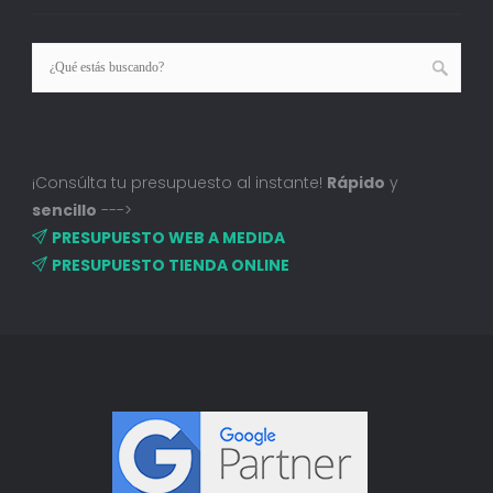
¡Consúlta tu presupuesto al instante!
Rápido
y
sencillo
--->
PRESUPUESTO WEB A MEDIDA
PRESUPUESTO TIENDA ONLINE