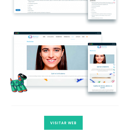
VISITAR WEB