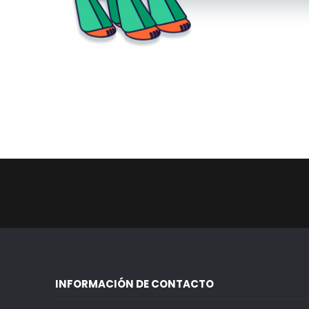
INFORMACIÓN DE CONTACTO