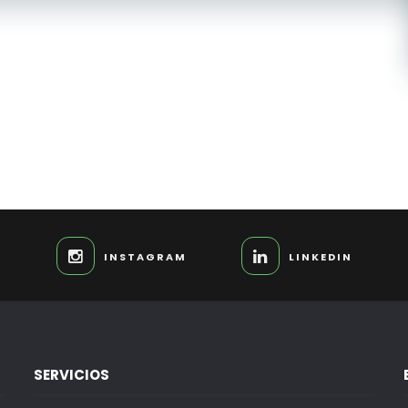
INSTAGRAM
LINKEDIN
SERVICIOS