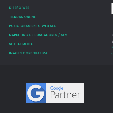
DISEÑO WEB
TIENDAS ONLINE
POSICIONAMIENTO WEB SEO
MARKETING DE BUSCADORES / SEM
SOCIAL MEDIA
IMAGEN CORPORATIVA