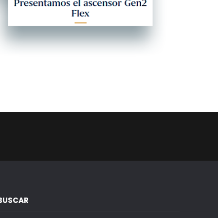
BUSCAR