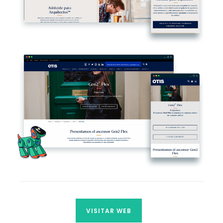
VISITAR WEB