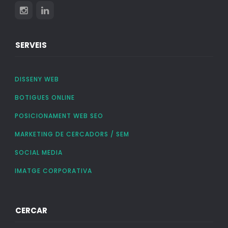
SERVEIS
DISSENY WEB
BOTIGUES ONLINE
POSICIONAMENT WEB SEO
MARKETING DE CERCADORS / SEM
SOCIAL MEDIA
IMATGE CORPORATIVA
CERCAR