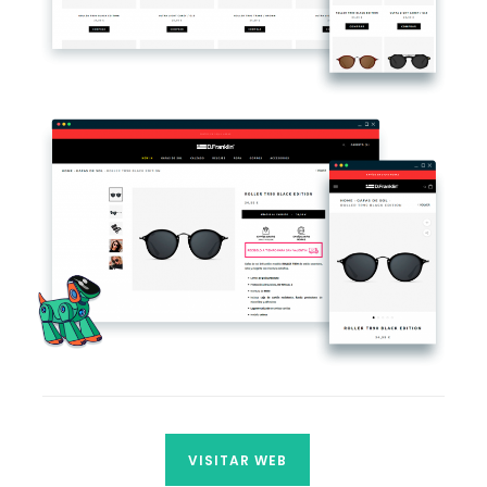
VISITAR WEB