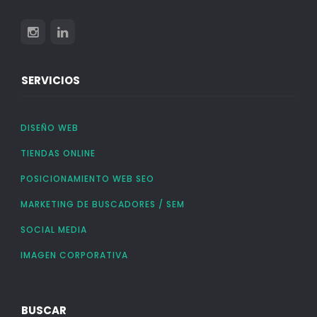
SERVICIOS
DISEÑO WEB
TIENDAS ONLINE
POSICIONAMIENTO WEB SEO
MARKETING DE BUSCADORES / SEM
SOCIAL MEDIA
IMAGEN CORPORATIVA
BUSCAR