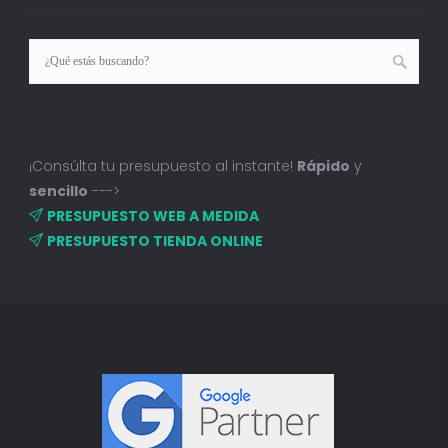
¡Consúlta tu presupuesto al instante!
Rápido
y
sencillo
--->
PRESUPUESTO WEB A MEDIDA
PRESUPUESTO TIENDA ONLINE