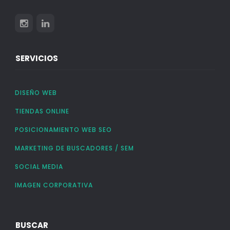
SERVICIOS
DISEÑO WEB
TIENDAS ONLINE
POSICIONAMIENTO WEB SEO
MARKETING DE BUSCADORES / SEM
SOCIAL MEDIA
IMAGEN CORPORATIVA
BUSCAR