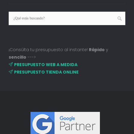
¡Consúlta tu presupuesto al instante!
Rápido
y
sencillo
--->
PRESUPUESTO WEB A MEDIDA
PRESUPUESTO TIENDA ONLINE