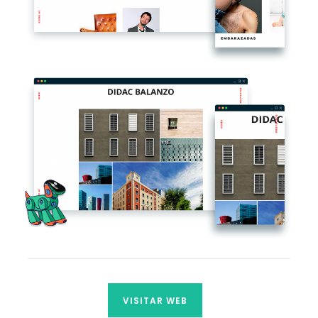
VISITAR WEB