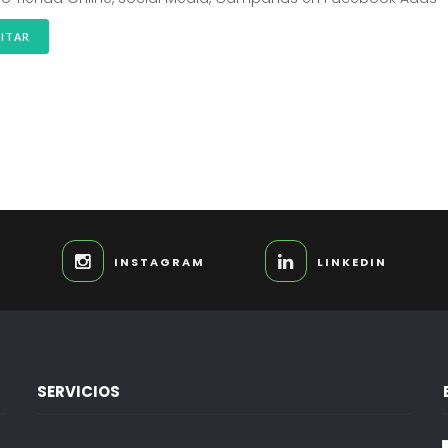
SITAR
INSTAGRAM
LINKEDIN
SERVICIOS