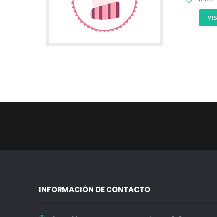
VI
INFORMACIÓN DE CONTACTO