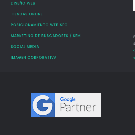
DISEÑO WEB
TIENDAS ONLINE
POSICIONAMIENTO WEB SEO
MARKETING DE BUSCADORES / SEM
SOCIAL MEDIA
IMAGEN CORPORATIVA