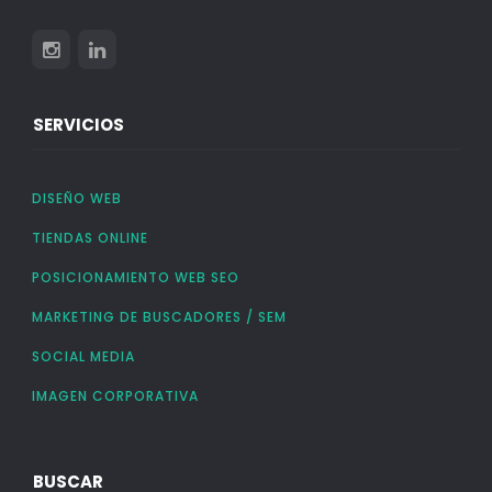
SERVICIOS
DISEÑO WEB
TIENDAS ONLINE
POSICIONAMIENTO WEB SEO
MARKETING DE BUSCADORES / SEM
SOCIAL MEDIA
IMAGEN CORPORATIVA
BUSCAR