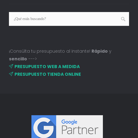
¡Consúlta tu presupuesto al instante!
Rápido
y
sencillo
--->
PRESUPUESTO WEB A MEDIDA
PRESUPUESTO TIENDA ONLINE