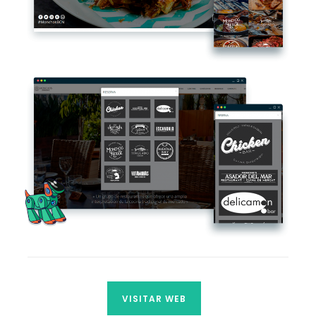
VISITAR WEB