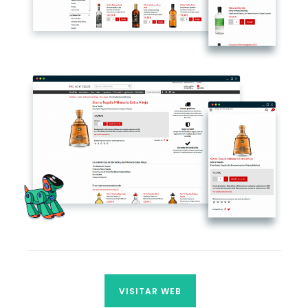
VISITAR WEB