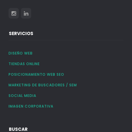
SERVICIOS
DISEÑO WEB
TIENDAS ONLINE
POSICIONAMIENTO WEB SEO
MARKETING DE BUSCADORES / SEM
SOCIAL MEDIA
IMAGEN CORPORATIVA
BUSCAR