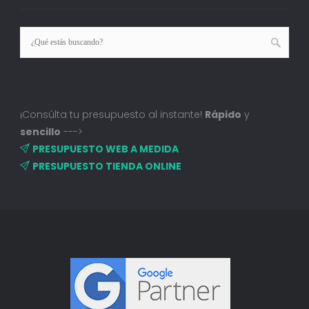
¡Consúlta tu presupuesto al instante!
Rápido
y
sencillo
--->
PRESUPUESTO WEB A MEDIDA
PRESUPUESTO TIENDA ONLINE