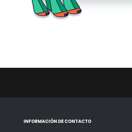
INFORMACIÓN DE CONTACTO