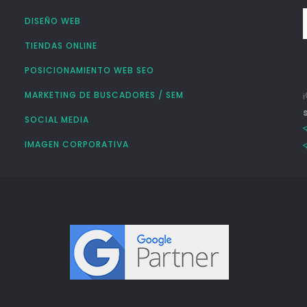
DISEÑO WEB
TIENDAS ONLINE
POSICIONAMIENTO WEB SEO
MARKETING DE BUSCADORES / SEM
SOCIAL MEDIA
IMAGEN CORPORATIVA