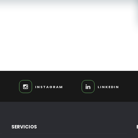
INSTAGRAM
LINKEDIN
SERVICIOS