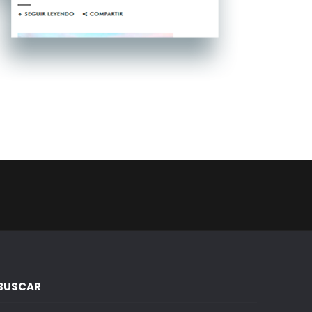
BUSCAR