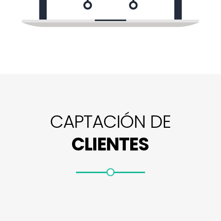
CAPTACIÓN DE
CLIENTES