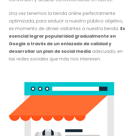
Una vez tenemos la tienda online perfectamente
optimizada, para seducir a nuestro público objetivo,
es momento de atraer visitantes a nuestra tienda.
Es
esencial lograr popularidad gradualmente en
Google a través de un enlazado de calidad y
desarrollar un plan de social media
adecuado, en
las redes sociales que más nos interesen.