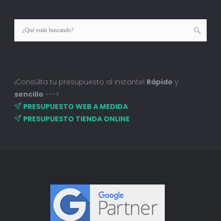
¡Consúlta tu presupuesto al instante!
Rápido
y
sencillo
--->
PRESUPUESTO WEB A MEDIDA
PRESUPUESTO TIENDA ONLINE