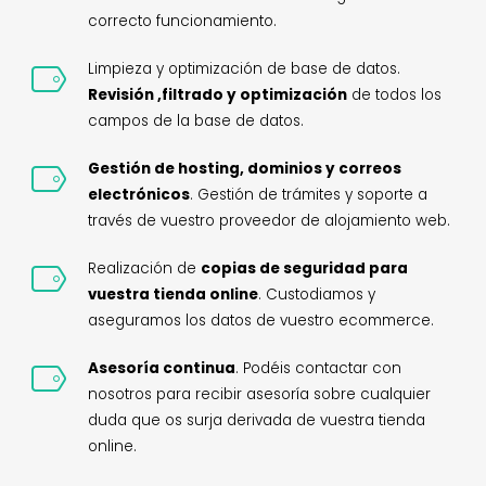
correcto funcionamiento.
Limpieza y optimización de base de datos.
Revisión ,filtrado y optimización
de todos los
campos de la base de datos.
Gestión de hosting, dominios y correos
electrónicos
. Gestión de trámites y soporte a
través de vuestro proveedor de alojamiento web.
Realización de
copias de seguridad para
vuestra tienda online
. Custodiamos y
aseguramos los datos de vuestro ecommerce.
Asesoría continua
. Podéis contactar con
nosotros para recibir asesoría sobre cualquier
duda que os surja derivada de vuestra tienda
online.