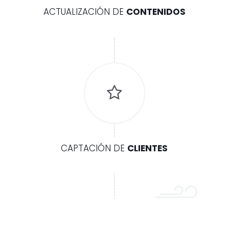
ACTUALIZACIÓN DE
CONTENIDOS
CAPTACIÓN DE
CLIENTES