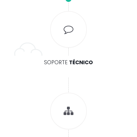
SOPORTE
TÉCNICO