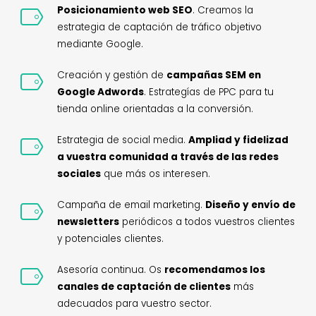
Posicionamiento web SEO
. Creamos la
estrategia de captación de tráfico objetivo
mediante Google.
Creación y gestión de
campañas SEM en
Google Adwords
. Estrategías de PPC para tu
tienda online orientadas a la conversión.
Estrategia de social media.
Ampliad y fidelizad
a vuestra comunidad a través de las redes
sociales
que más os interesen.
Campaña de email marketing.
Diseño y envío de
newsletters
periódicos a todos vuestros clientes
y potenciales clientes.
Asesoría continua. Os
recomendamos los
canales de captación de clientes
más
adecuados para vuestro sector.