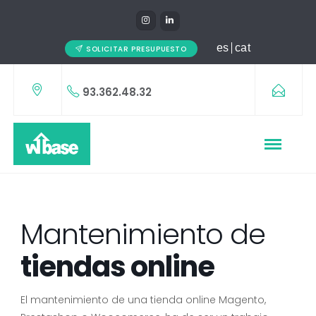
es
cat
SOLICITAR PRESUPUESTO
93.362.48.32
Mantenimiento de
tiendas online
El mantenimiento de una tienda online Magento,