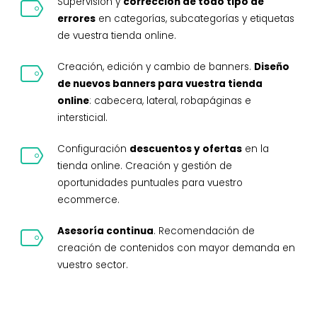
Supervisión y
corrección de todo tipo de
errores
en categorías, subcategorías y etiquetas
de vuestra tienda online.
Creación, edición y cambio de banners.
Diseño
de nuevos banners para vuestra tienda
online
: cabecera, lateral, robapáginas e
intersticial.
Configuración
descuentos y ofertas
en la
tienda online. Creación y gestión de
oportunidades puntuales para vuestro
ecommerce.
Asesoría continua
. Recomendación de
creación de contenidos con mayor demanda en
vuestro sector.