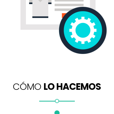
CÓMO
LO HACEMOS