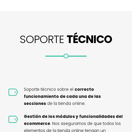
SOPORTE
TÉCNICO
Soporte técnico sobre el
correcto
funcionamiento de cada una de las
secciones
de la tienda online.
Gestión de los módulos y funcionalidades del
ecommerce
. Nos aseguramos de que todos los
elementos de la tienda online tengan un