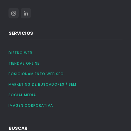
SERVICIOS
DISEÑO WEB
TIENDAS ONLINE
POSICIONAMIENTO WEB SEO
MARKETING DE BUSCADORES / SEM
SOCIAL MEDIA
IMAGEN CORPORATIVA
BUSCAR