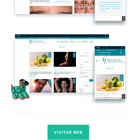
VISITAR WEB