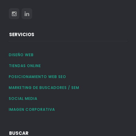
SERVICIOS
DISEÑO WEB
TIENDAS ONLINE
POSICIONAMIENTO WEB SEO
MARKETING DE BUSCADORES / SEM
SOCIAL MEDIA
IMAGEN CORPORATIVA
BUSCAR