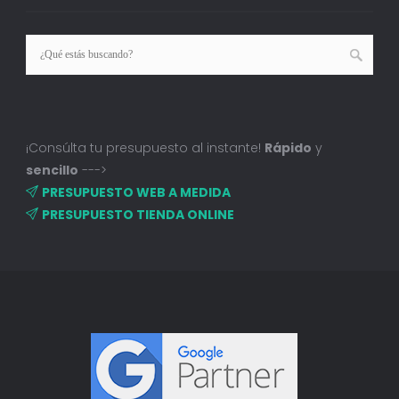
¡Consúlta tu presupuesto al instante!
Rápido
y
sencillo
--->
PRESUPUESTO WEB A MEDIDA
PRESUPUESTO TIENDA ONLINE