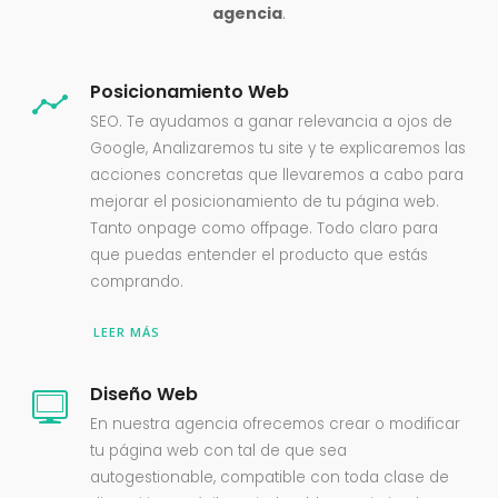
agencia
.
Posicionamiento Web
SEO. Te ayudamos a ganar relevancia a ojos de
Google, Analizaremos tu site y te explicaremos las
acciones concretas que llevaremos a cabo para
mejorar el posicionamiento de tu página web.
Tanto onpage como offpage. Todo claro para
que puedas entender el producto que estás
comprando.
LEER MÁS
Diseño Web
En nuestra agencia ofrecemos crear o modificar
tu página web con tal de que sea
autogestionable, compatible con toda clase de