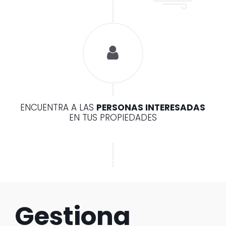
ENCUENTRA A LAS
PERSONAS INTERESADAS
EN TUS PROPIEDADES
Gestiona