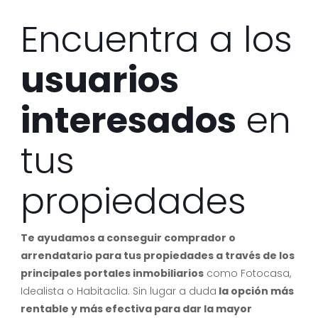
Encuentra a los
usuarios
interesados
en
tus
propiedades
Te ayudamos a conseguir comprador o
arrendatario para tus propiedades a través de los
principales portales inmobiliarios
como Fotocasa,
Idealista o Habitaclia. Sin lugar a duda
la opción más
rentable y más efectiva para dar la mayor