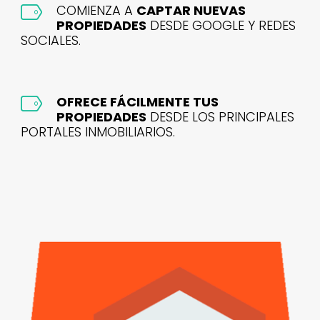
COMIENZA A
CAPTAR NUEVAS
PROPIEDADES
DESDE GOOGLE Y REDES
SOCIALES.
OFRECE FÁCILMENTE TUS
PROPIEDADES
DESDE LOS PRINCIPALES
PORTALES INMOBILIARIOS.