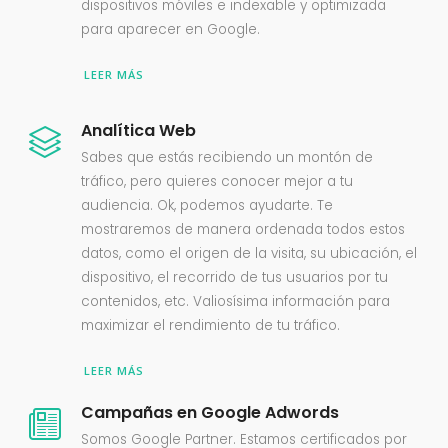
dispositivos móviles e indexable y optimizada
para aparecer en Google.
LEER MÁS
Analítica Web
Sabes que estás recibiendo un montón de
tráfico, pero quieres conocer mejor a tu
audiencia. Ok, podemos ayudarte. Te
mostraremos de manera ordenada todos estos
datos, como el origen de la visita, su ubicación, el
dispositivo, el recorrido de tus usuarios por tu
contenidos, etc. Valiosísima información para
maximizar el rendimiento de tu tráfico.
LEER MÁS
Campañas en Google Adwords
Somos Google Partner. Estamos certificados por