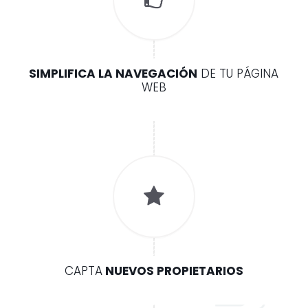
SIMPLIFICA LA NAVEGACIÓN
DE TU PÁGINA
WEB
CAPTA
NUEVOS PROPIETARIOS