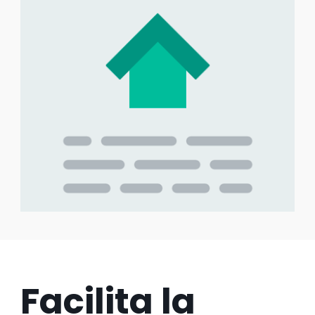
Facilita la