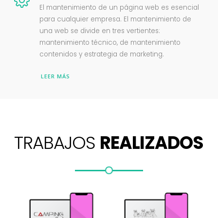
El mantenimiento de un página web es esencial
para cualquier empresa. El mantenimiento de
una web se divide en tres vertientes:
mantenimiento técnico, de mantenimiento
contenidos y estrategia de marketing.
LEER MÁS
TRABAJOS
REALIZADOS