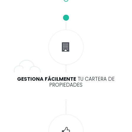
GESTIONA FÁCILMENTE
TU CARTERA DE
PROPIEDADES