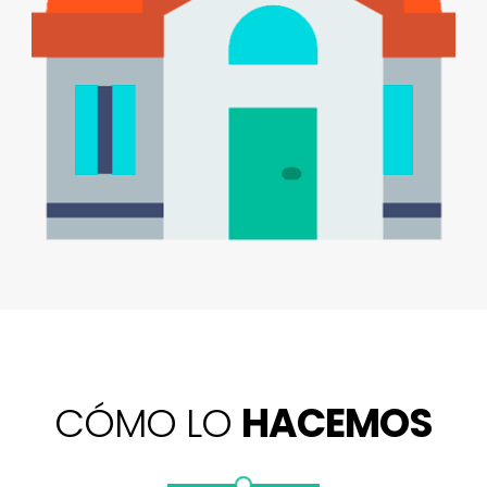
CÓMO LO
HACEMOS