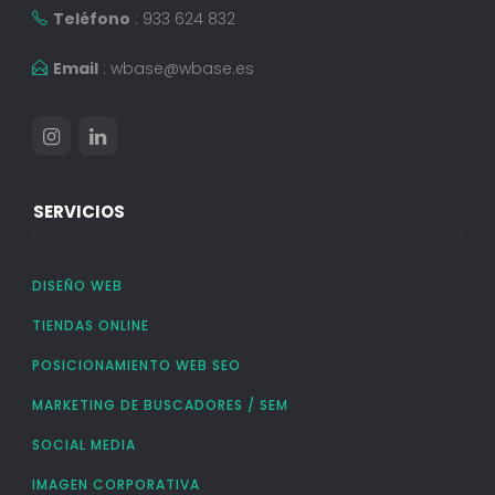
Teléfono
: 933 624 832
Email
:
wbase@wbase.es
SERVICIOS
DISEÑO WEB
TIENDAS ONLINE
POSICIONAMIENTO WEB SEO
MARKETING DE BUSCADORES / SEM
SOCIAL MEDIA
IMAGEN CORPORATIVA