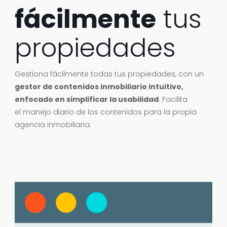
fácilmente
tus
propiedades
Gestiona fácilmente todas tus propiedades, con un
gestor de contenidos inmobiliario intuitivo,
enfocado en simplificar la usabilidad
. Facilita
el
manejo diario de los contenidos
para
la propia
agencia inmobiliaria.