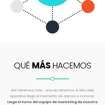
QUÉ
MÁS
HACEMOS
Aún tenemos más… una vez tenemos el sitio web
operativo llega el momento de darnos a conocer.
Llega el turno del equipo de marketing de nuestra