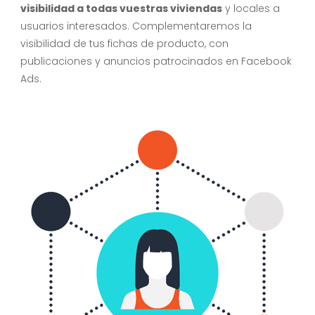
visibilidad a todas vuestras viviendas
y locales a
usuarios interesados. Complementaremos la
visibilidad de tus fichas de producto, con
publicaciones y anuncios patrocinados en Facebook
Ads.