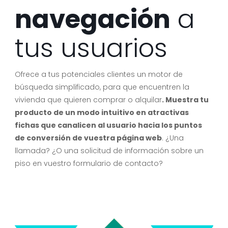
navegación
a
tus usuarios
Ofrece a tus potenciales clientes un motor de
búsqueda
simplificado, para que encuentren la
vivienda que quieren comprar o alquilar
. Muestra tu
producto de un modo intuitivo
en atractivas
fichas que canalicen al usuario hacia los puntos
de conversión de vuestra página web
. ¿Una
llamada? ¿O una solicitud de información sobre un
piso en vuestro formulario de contacto?