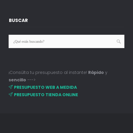
BUSCAR
¡Consúlta tu presupuesto al instante!
Rápido
y
sencillo
--->
PRESUPUESTO WEB A MEDIDA
PRESUPUESTO TIENDA ONLINE