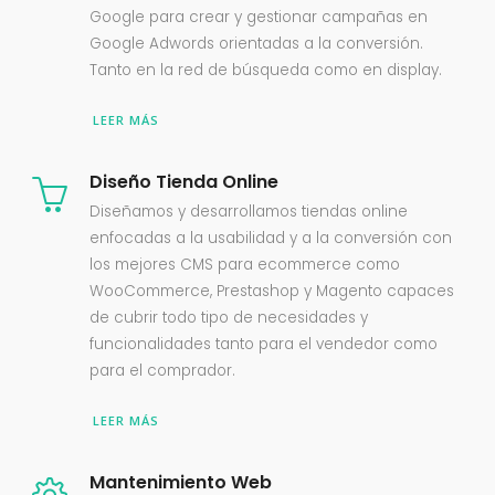
Google para crear y gestionar campañas en
Google Adwords orientadas a la conversión.
Tanto en la red de búsqueda como en display.
LEER MÁS
Diseño Tienda Online
Diseñamos y desarrollamos tiendas online
enfocadas a la usabilidad y a la conversión con
los mejores CMS para ecommerce como
WooCommerce, Prestashop y Magento capaces
de cubrir todo tipo de necesidades y
funcionalidades tanto para el vendedor como
para el comprador.
LEER MÁS
Mantenimiento Web