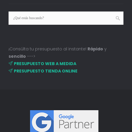
¡Consúlta tu presupuesto al instante!
Rápido
y
sencillo
--->
PRESUPUESTO WEB A MEDIDA
PRESUPUESTO TIENDA ONLINE