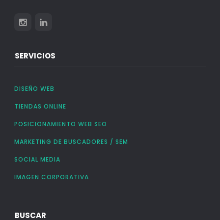
SERVICIOS
DISEÑO WEB
TIENDAS ONLINE
POSICIONAMIENTO WEB SEO
MARKETING DE BUSCADORES / SEM
SOCIAL MEDIA
IMAGEN CORPORATIVA
BUSCAR