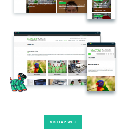
VISITAR WEB