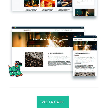
VISITAR WEB