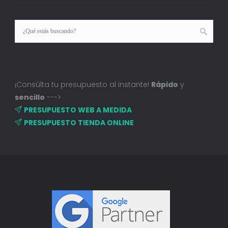
¡Consúlta tu presupuesto al instante!
Rápido
y
sencillo
--->
PRESUPUESTO WEB A MEDIDA
PRESUPUESTO TIENDA ONLINE