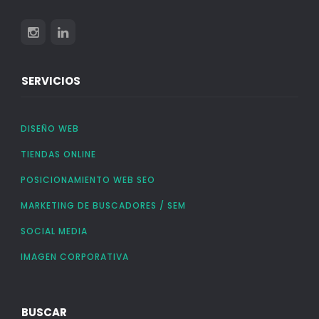
SERVICIOS
DISEÑO WEB
TIENDAS ONLINE
POSICIONAMIENTO WEB SEO
MARKETING DE BUSCADORES / SEM
SOCIAL MEDIA
IMAGEN CORPORATIVA
BUSCAR