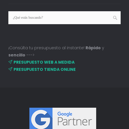
¡Consúlta tu presupuesto al instante!
Rápido
y
sencillo
--->
PRESUPUESTO WEB A MEDIDA
PRESUPUESTO TIENDA ONLINE