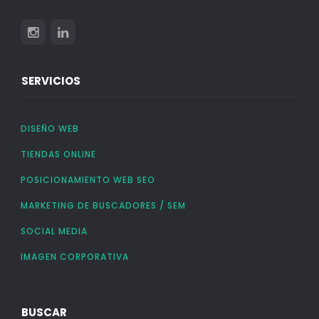
SERVICIOS
DISEÑO WEB
TIENDAS ONLINE
POSICIONAMIENTO WEB SEO
MARKETING DE BUSCADORES / SEM
SOCIAL MEDIA
IMAGEN CORPORATIVA
BUSCAR