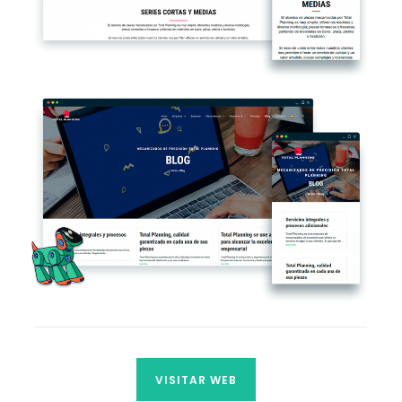
VISITAR WEB