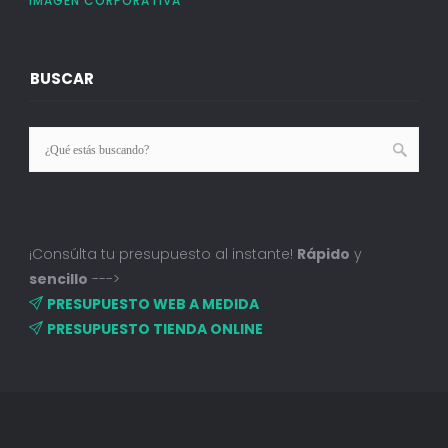
IMAGEN CORPORATIVA
BUSCAR
¡Consúlta tu presupuesto al instante!
Rápido
y
sencillo
--->
PRESUPUESTO WEB A MEDIDA
PRESUPUESTO TIENDA ONLINE