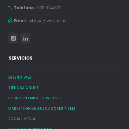
Teléfono
: 933 624 832
Email
:
wbase@wbase.es
SERVICIOS
DISEÑO WEB
TIENDAS ONLINE
POSICIONAMIENTO WEB SEO
MARKETING DE BUSCADORES / SEM
SOCIAL MEDIA