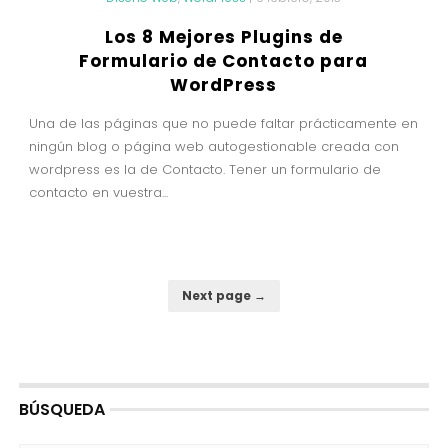
Los 8 Mejores Plugins de
Formulario de Contacto para
WordPress
Una de las páginas que no puede faltar prácticamente en
ningún blog o página web autogestionable creada con
wordpress es la de Contacto. Tener un formulario de
contacto en vuestra...
Next page →
BÚSQUEDA