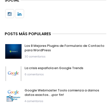
SOCIAL
POSTS MÁS POPULARES
Los 8 Mejores Plugins de Formulario de Contacto
para WordPress
30 comentarios
La crisis española en Google Trends
6 comentarios
Google Webmaster Tools comienza a darnos
datos exactos… ¡por fin!
4 comentarios