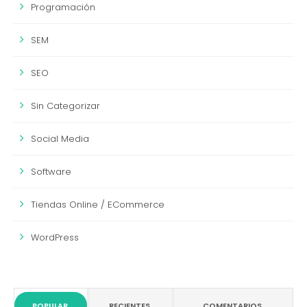
Programación
SEM
SEO
Sin Categorizar
Social Media
Software
Tiendas Online / ECommerce
WordPress
POPULAR
RECIENTES
COMENTARIOS