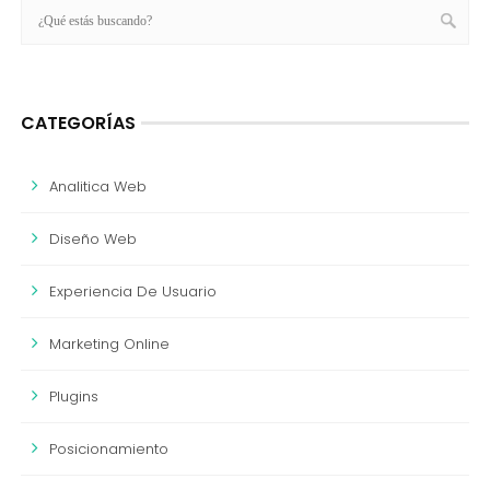
CATEGORÍAS
Analitica Web
Diseño Web
Experiencia De Usuario
Marketing Online
Plugins
Posicionamiento