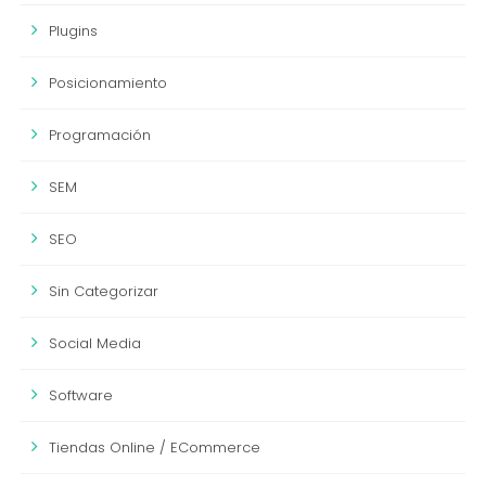
Plugins
Posicionamiento
Programación
SEM
SEO
Sin Categorizar
Social Media
Software
Tiendas Online / ECommerce