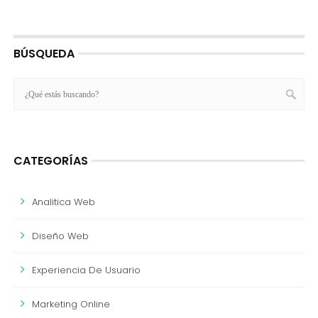
BÚSQUEDA
CATEGORÍAS
Analitica Web
Diseño Web
Experiencia De Usuario
Marketing Online