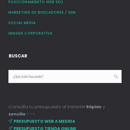
POSICIONAMIENTO WEB SEO
MARKETING DE BUSCADORES / SEM
SOCIAL MEDIA
IMAGEN CORPORATIVA
BUSCAR
¡Consúlta tu presupuesto al instante!
Rápido
y
sencillo
--->
PRESUPUESTO WEB A MEDIDA
PRESUPUESTO TIENDA ONLINE