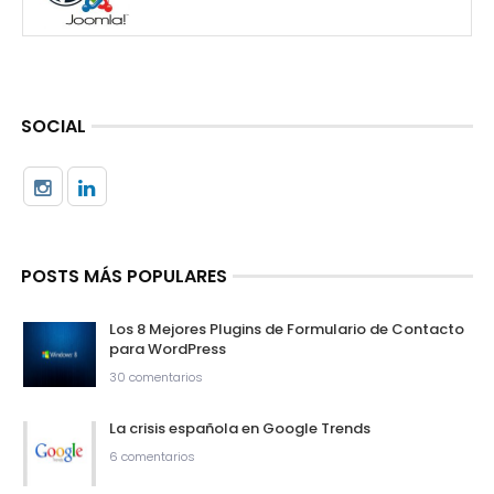
SOCIAL
POSTS MÁS POPULARES
Los 8 Mejores Plugins de Formulario de Contacto
para WordPress
30 comentarios
La crisis española en Google Trends
6 comentarios