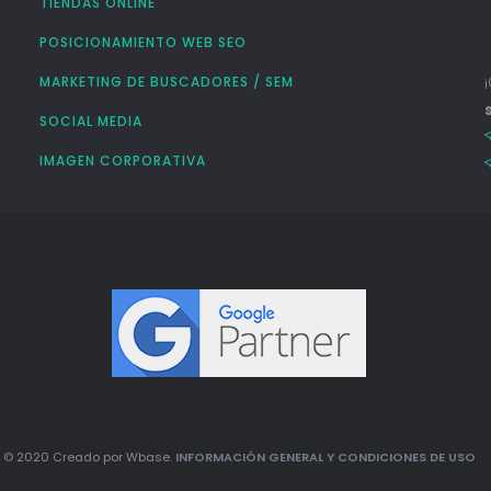
TIENDAS ONLINE
POSICIONAMIENTO WEB SEO
MARKETING DE BUSCADORES / SEM
SOCIAL MEDIA
IMAGEN CORPORATIVA
© 2020 Creado por Wbase.
INFORMACIÓN GENERAL Y CONDICIONES DE USO