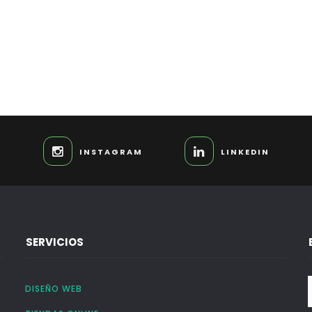
INSTAGRAM
LINKEDIN
SERVICIOS
DISEÑO WEB