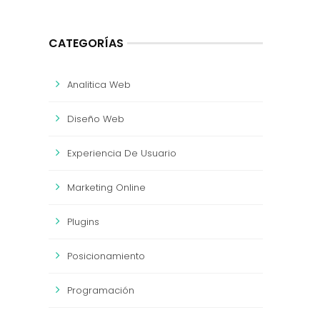
CATEGORÍAS
Analitica Web
Diseño Web
Experiencia De Usuario
Marketing Online
Plugins
Posicionamiento
Programación