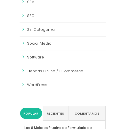
SEM
SEO
Sin Categorizar
Social Media
Software
Tiendas Online / ECommerce
WordPress
POPULAR
RECIENTES
COMENTARIOS
Los 8 Mejores Plugins de Formulario de