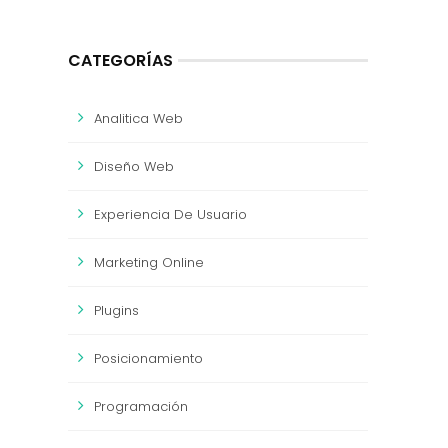
CATEGORÍAS
Analitica Web
Diseño Web
Experiencia De Usuario
Marketing Online
Plugins
Posicionamiento
Programación