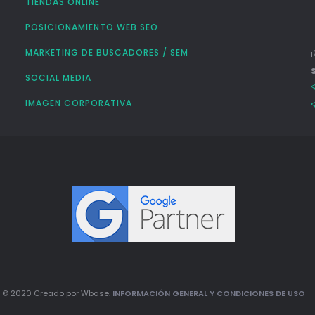
TIENDAS ONLINE
POSICIONAMIENTO WEB SEO
MARKETING DE BUSCADORES / SEM
SOCIAL MEDIA
IMAGEN CORPORATIVA
© 2020 Creado por Wbase.
INFORMACIÓN GENERAL Y CONDICIONES DE USO