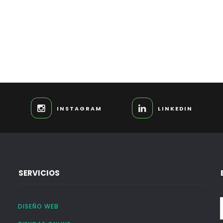
INSTAGRAM
LINKEDIN
SERVICIOS
DISEÑO WEB