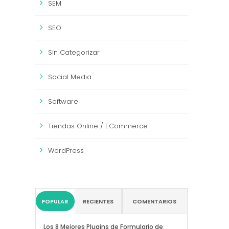
SEM
SEO
Sin Categorizar
Social Media
Software
Tiendas Online / ECommerce
WordPress
POPULAR
RECIENTES
COMENTARIOS
Los 8 Mejores Plugins de Formulario de