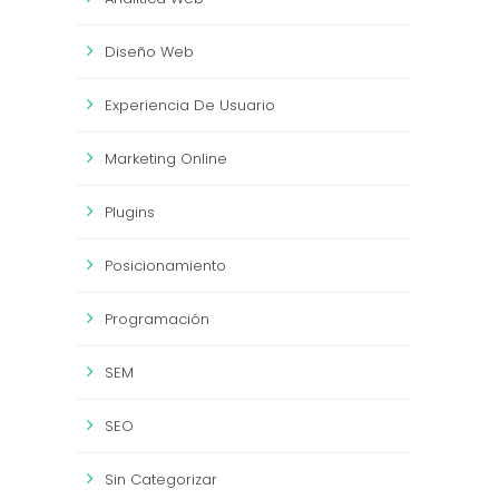
Diseño Web
Experiencia De Usuario
Marketing Online
Plugins
Posicionamiento
Programación
SEM
SEO
Sin Categorizar