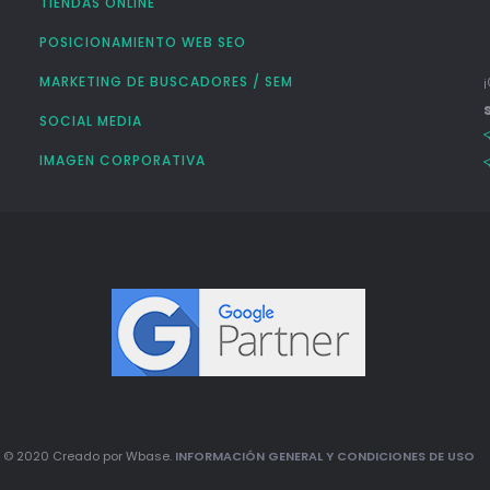
TIENDAS ONLINE
POSICIONAMIENTO WEB SEO
MARKETING DE BUSCADORES / SEM
SOCIAL MEDIA
IMAGEN CORPORATIVA
© 2020 Creado por Wbase.
INFORMACIÓN GENERAL Y CONDICIONES DE USO