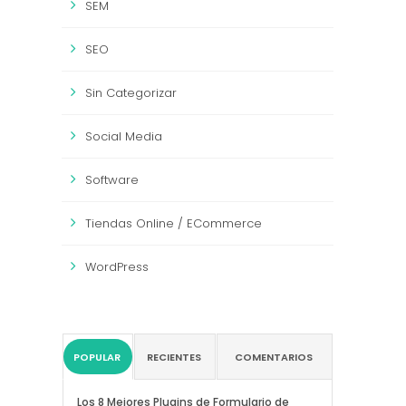
SEM
SEO
Sin Categorizar
Social Media
Software
Tiendas Online / ECommerce
WordPress
POPULAR
RECIENTES
COMENTARIOS
Los 8 Mejores Plugins de Formulario de