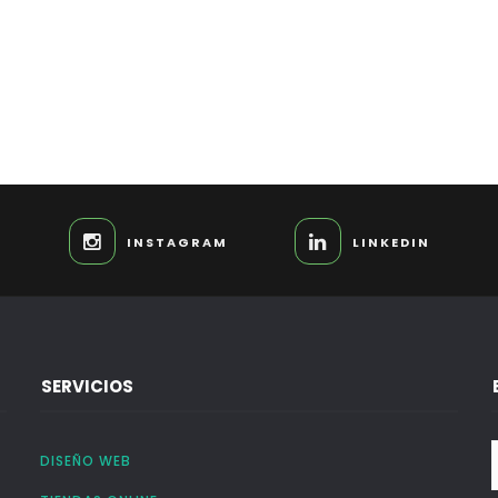
INSTAGRAM
LINKEDIN
SERVICIOS
DISEÑO WEB