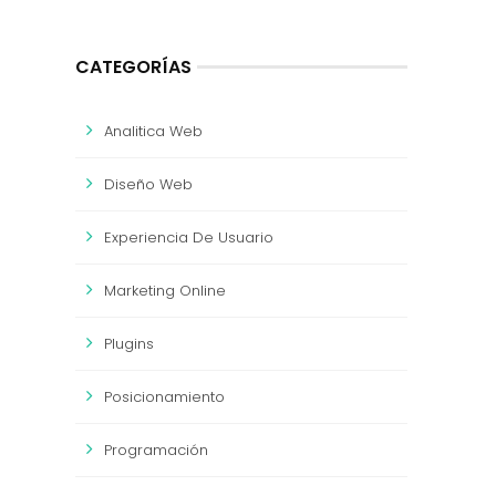
CATEGORÍAS
Analitica Web
Diseño Web
Experiencia De Usuario
Marketing Online
Plugins
Posicionamiento
Programación