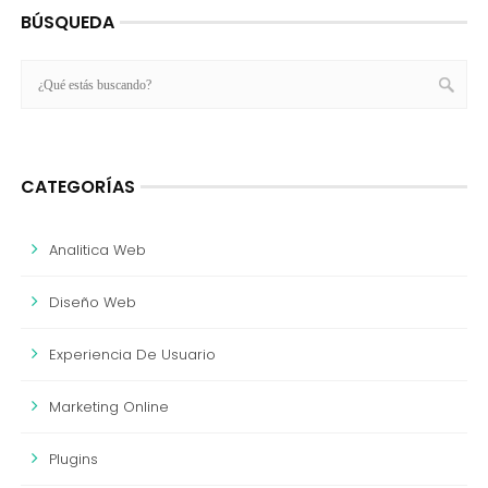
BÚSQUEDA
CATEGORÍAS
Analitica Web
Diseño Web
Experiencia De Usuario
Marketing Online
Plugins