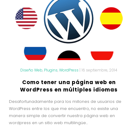
Diseño Web
,
Plugins
,
WordPress
|
16 septiembre, 2014
Como tener una página web en
WordPress en múltiples idiomas
Desafortunadamente para los millones de usuarios de
WordPress entre los que me encuentro, no existe una
manera simple de convertir nuestra página web en
wordpress en un sitio web multilingüe...