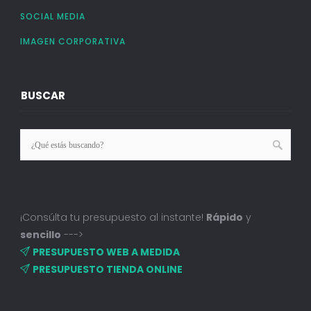
SOCIAL MEDIA
IMAGEN CORPORATIVA
BUSCAR
¡Consúlta tu presupuesto al instante!
Rápido
y
sencillo
--->
PRESUPUESTO WEB A MEDIDA
PRESUPUESTO TIENDA ONLINE