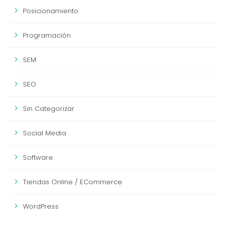
Posicionamiento
Programación
SEM
SEO
Sin Categorizar
Social Media
Software
Tiendas Online / ECommerce
WordPress