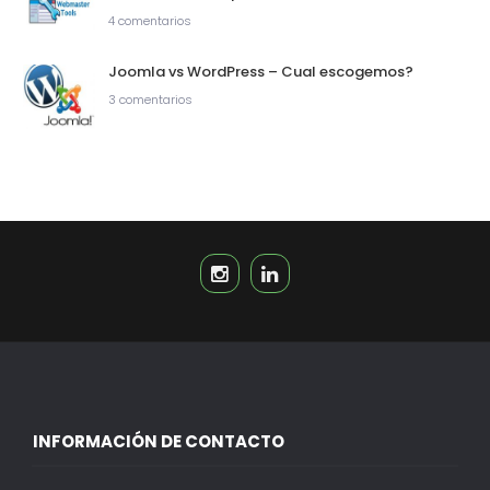
4 comentarios
Joomla vs WordPress – Cual escogemos?
3 comentarios
INFORMACIÓN DE CONTACTO