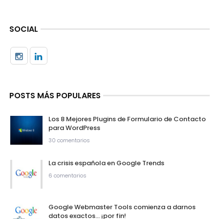
SOCIAL
POSTS MÁS POPULARES
Los 8 Mejores Plugins de Formulario de Contacto
para WordPress
30 comentarios
La crisis española en Google Trends
6 comentarios
Google Webmaster Tools comienza a darnos
datos exactos… ¡por fin!