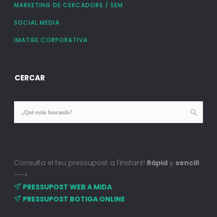
MARKETING DE CERCADORS / SEM
SOCIAL MEDIA
IMATGE CORPORATIVA
CERCAR
Consulta el teu pressupost a l'instant!
Ràpid
y
sencill
--->
PRESSUPOST WEB A MIDA
PRESSUPOST BOTIGA ONLINE