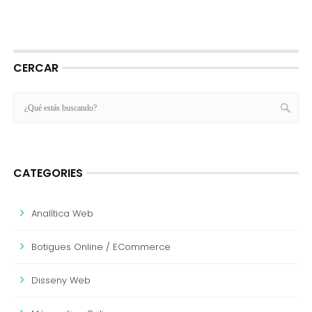
CERCAR
CATEGORIES
Analítica Web
Botigues Online / ECommerce
Disseny Web