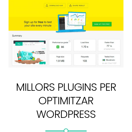
MILLORS PLUGINS PER
OPTIMITZAR
WORDPRESS