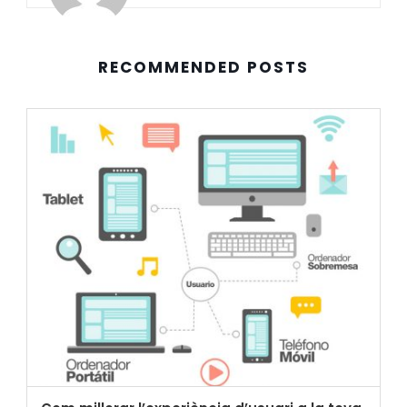
RECOMMENDED POSTS