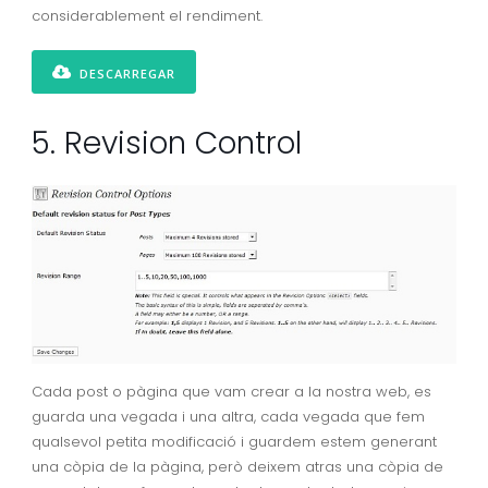
considerablement el rendiment.
DESCARREGAR
5. Revision Control
Cada post o pàgina que vam crear a la nostra web, es
guarda una vegada i una altra, cada vegada que fem
qualsevol petita modificació i guardem estem generant
una còpia de la pàgina, però deixem atras una còpia de