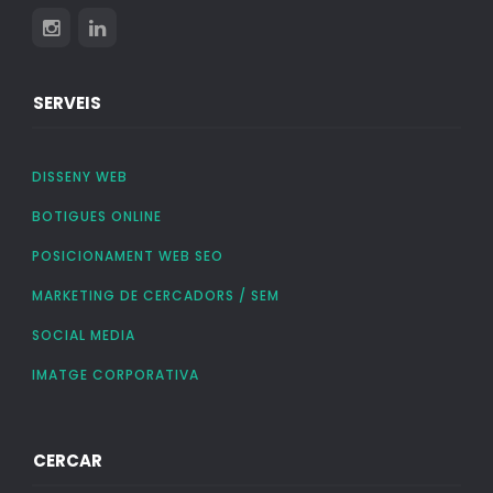
SERVEIS
DISSENY WEB
BOTIGUES ONLINE
POSICIONAMENT WEB SEO
MARKETING DE CERCADORS / SEM
SOCIAL MEDIA
IMATGE CORPORATIVA
CERCAR