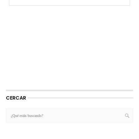
CERCAR