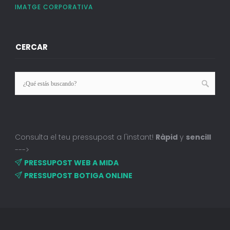
IMATGE CORPORATIVA
CERCAR
Consulta el teu pressupost a l'instant!
Ràpid
y
sencill
--->
PRESSUPOST WEB A MIDA
PRESSUPOST BOTIGA ONLINE