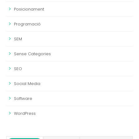
Posicionament
Programació
SEM
Sense Categories
SEO
Social Media
Software
WordPress