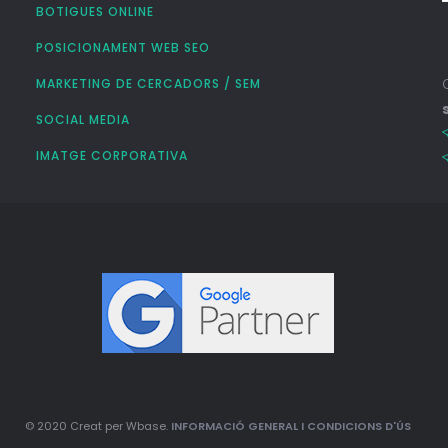
BOTIGUES ONLINE
POSICIONAMENT WEB SEO
MARKETING DE CERCADORS / SEM
SOCIAL MEDIA
IMATGE CORPORATIVA
© 2020 Creat per Wbase.
INFORMACIÓ GENERAL I CONDICIONS D'ÚS