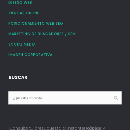
DISEÑO WEB
TIENDAS ONLINE
POSICIONAMIENTO WEB SEO
MARKETING DE BUSCADORES / SEM
SOCIAL MEDIA
IMAGEN CORPORATIVA
BUSCAR
¡Consúlta tu presupuesto al instante!
Rápido
y