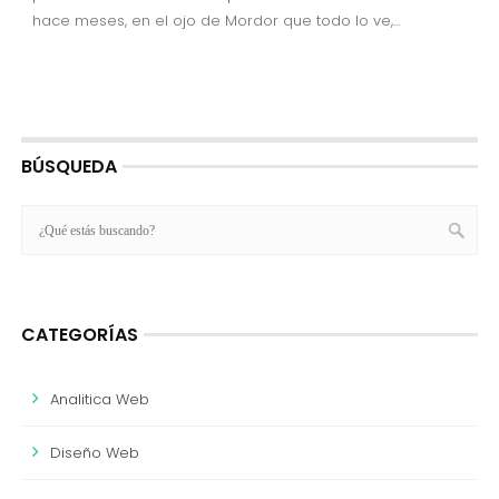
hace meses, en el ojo de Mordor que todo lo ve,...
BÚSQUEDA
CATEGORÍAS
Analitica Web
Diseño Web