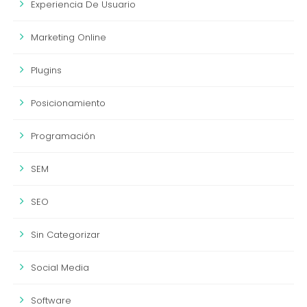
Experiencia De Usuario
Marketing Online
Plugins
Posicionamiento
Programación
SEM
SEO
Sin Categorizar
Social Media
Software