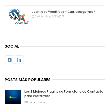
Joomla vs WordPress – Cual escogemos?
3
2 diciembre, 2013
SOCIAL
POSTS MÁS POPULARES
Los 8 Mejores Plugins de Formulario de Contacto
para WordPress
30 comentarios