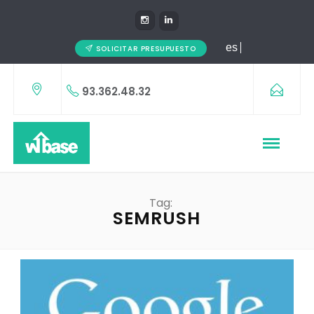
es
SOLICITAR PRESUPUESTO
93.362.48.32
Tag:
SEMRUSH