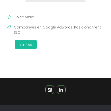
Dolce Vinilo
Campanyes en Google Adwords, Posicionament
SEO
VISITAR