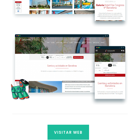
VISITAR WEB