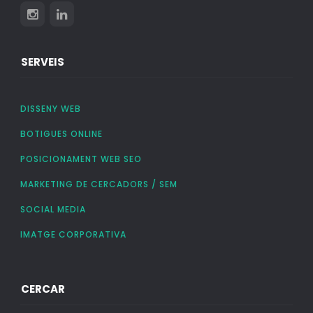
SERVEIS
DISSENY WEB
BOTIGUES ONLINE
POSICIONAMENT WEB SEO
MARKETING DE CERCADORS / SEM
SOCIAL MEDIA
IMATGE CORPORATIVA
CERCAR