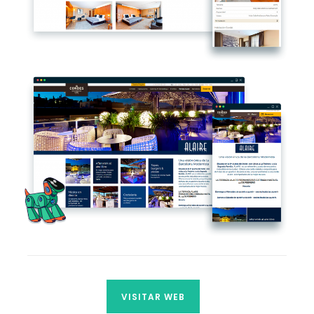
VISITAR WEB