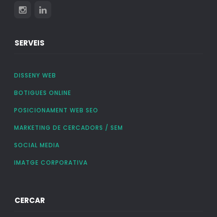
SERVEIS
DISSENY WEB
BOTIGUES ONLINE
POSICIONAMENT WEB SEO
MARKETING DE CERCADORS / SEM
SOCIAL MEDIA
IMATGE CORPORATIVA
CERCAR